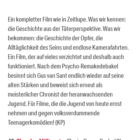
Ein kompletter Film wie in Zeitlupe. Was wir kennen:
die Geschichte aus der Täterperspektive. Was wir
bekommen: die Geschichte der Opfer, die
Alltäglichkeit des Seins und endlose Kamerafahrten.
Ein Film, der auf vieles verzichtet und deshalb auch
funktioniert. Nach dem Psycho-Remakedebakel
besinnt sich Gus van Sant endlich wieder auf seine
alten Stärken und beweist sich erneut als
meisterlicher Chronist der heranwachsenden
Jugend. Für Filme, die die Jugend von heute ernst
nehmen und gegen volksverdummende
Teenagerkomödien! (KP)