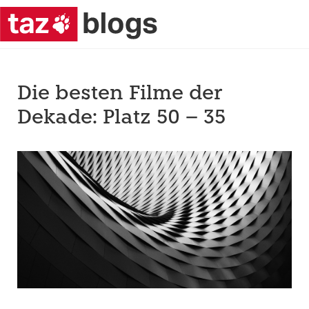
Die besten Filme der
Dekade: Platz 50 – 35