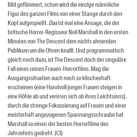
Bild geflimmert, schon wird die einzige männliche
Figur des ganzen Films von einer Stange durch den
Kopf aufgespießt.
Das
ist mal eine Ansage, die der
britische Horror-Regisseur Neil Marshall in den ersten
Minuten von The Descent dem nichts ahnenden
Publikum um die Ohren knallt. Und programmatisch
gleich noch dazu, ist The Descent doch der singuläre
Fall eines reinen Frauen-Horrorfilms. Mag die
Ausgangssituation auch noch so klischeehaft
erscheinen (eine Handvoll junger Frauen steigen in
eine Höhle ab und verirren sich ob ihres Leichtsinns),
durch die strenge Fokussierung auf Frauen und einer
meisterhaft angezogenen Spannungsschraube hat
Marshall so einen der besten Horrorfilme des
Jahrzehnts gedreht. (CI)