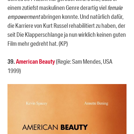
einem zutiefst maskulinen Genre derartig viel
female
empowerment
abringen konnte. Und natürlich dafür,
die Karriere von Kurt Russel rehabilitiert zu haben, der
seit Die Klapperschlange ja nun wirklich keinen guten
Film mehr gedreht hat. (KP)
39.
American Beauty
(Regie: Sam Mendes, USA
1999)