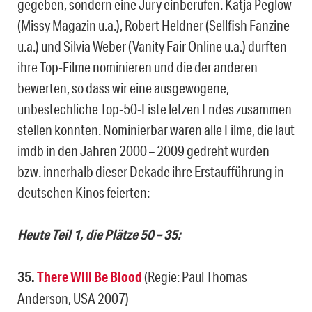
gegeben, sondern eine Jury einberufen. Katja Peglow
(Missy Magazin u.a.), Robert Heldner (Sellfish Fanzine
u.a.) und Silvia Weber (Vanity Fair Online u.a.) durften
ihre Top-Filme nominieren und die der anderen
bewerten, so dass wir eine ausgewogene,
unbestechliche Top-50-Liste letzen Endes zusammen
stellen konnten. Nominierbar waren alle Filme, die laut
imdb in den Jahren 2000 – 2009 gedreht wurden
bzw. innerhalb dieser Dekade ihre Erstaufführung in
deutschen Kinos feierten:
Heute Teil 1, die Plätze 50 – 35:
35.
There Will Be Blood
(Regie: Paul Thomas
Anderson, USA 2007)