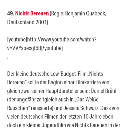
49.
Nichts Bereuen
(Regie: Benjamin Quabeck,
Deutschland 2001)
[youtube]http://www.youtube.com/watch?
v=VVYsbexqI68[/youtube]
.
Der kleine deutsche Low-Budget-Film „Nichts
Bereuen“ sollte der Beginn einer Filmkarriere von
gleich zwei seiner Hauptdarsteller sein: Daniel Brühl
(der ungefähr zeitgleich auch in „Das Weiße
Rauschen“ reüssierte) und Jessica Schwarz. Dass von
vielen deutschen Filmen der letzten 10 Jahre eben
doch ein kleiner Jugendfilm wie Nichts Bereuen in der