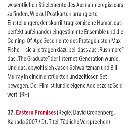
wesentlichen Stilelemente des Ausnahmeregisseurs
zu finden. Wie auf Postkarten arrangierte
Einstellungen, der skurril-tragikomische Humor, das
perfekt aufeinander eingestimmte Ensemble und die
Coming-Of-Age Geschichte des Protagonisten Max
Fisher – sie alle tragen dazu bei, dass aus „Rushmore“
das „The Graduate“ der Internet-Generation wurde.
Und das, obwohl sich Jason Schwartzman und Bill
Murray in einem entrückten und zeitlosen Set
bewegen. Der Film ist für die eigene Adoleszenz Gold
wert! (RH)
37.
Eastern Promises
(Regie: David Cronenberg,
Kanada 2007 / Dt. Titel: Tödliche Versprechen)