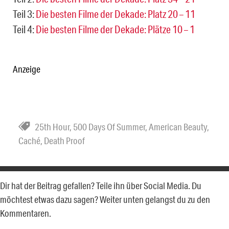
Teil 3:
Die besten Filme der Dekade: Platz 20 – 11
Teil 4:
Die besten Filme der Dekade: Plätze 10 – 1
Anzeige
25th Hour
,
500 Days Of Summer
,
American Beauty
,
Caché
,
Death Proof
Dir hat der Beitrag gefallen? Teile ihn über Social Media. Du
möchtest etwas dazu sagen? Weiter unten gelangst du zu den
Kommentaren.