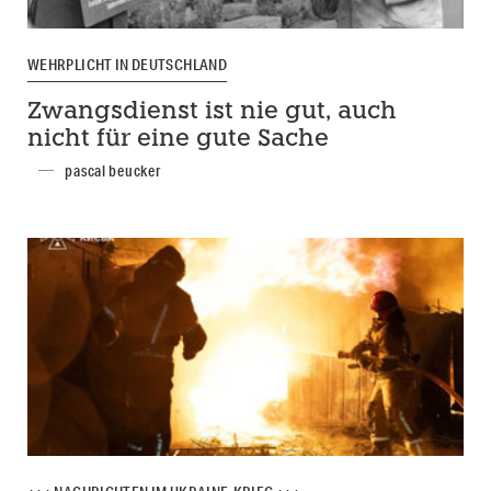
WEHRPLICHT IN DEUTSCHLAND
Zwangsdienst ist nie gut, auch
nicht für eine gute Sache
pascal beucker