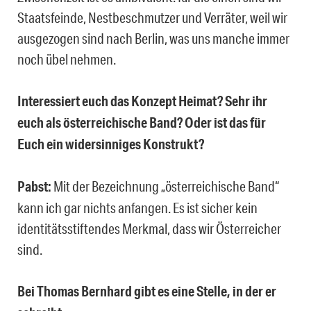
Staatsfeinde, Nestbeschmutzer und Verräter, weil wir
ausgezogen sind nach Berlin, was uns manche immer
noch übel nehmen.
Interessiert euch das Konzept Heimat? Sehr ihr
euch als österreichische Band? Oder ist das für
Euch ein widersinniges Konstrukt?
Pabst:
Mit der Bezeichnung „österreichische Band“
kann ich gar nichts anfangen. Es ist sicher kein
identitätsstiftendes Merkmal, dass wir Österreicher
sind.
Bei Thomas Bernhard gibt es eine Stelle, in der er