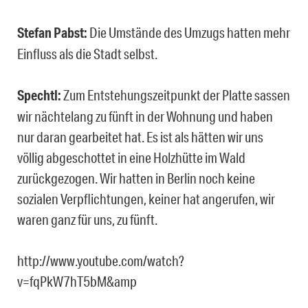
Stefan Pabst:
Die Umstände des Umzugs hatten mehr
Einfluss als die Stadt selbst.
Spechtl:
Zum Entstehungszeitpunkt der Platte sassen
wir nächtelang zu fünft in der Wohnung und haben
nur daran gearbeitet hat. Es ist als hätten wir uns
völlig abgeschottet in eine Holzhütte im Wald
zurückgezogen. Wir hatten in Berlin noch keine
sozialen Verpflichtungen, keiner hat angerufen, wir
waren ganz für uns, zu fünft.
http://www.youtube.com/watch?
v=fqPkW7hT5bM&amp