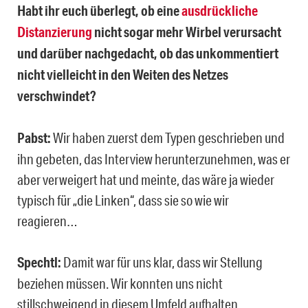
Habt ihr euch überlegt, ob eine
ausdrückliche
Distanzierung
nicht sogar mehr Wirbel verursacht
und darüber nachgedacht, ob das unkommentiert
nicht vielleicht in den Weiten des Netzes
verschwindet?
Pabst:
Wir haben zuerst dem Typen geschrieben und
ihn gebeten, das Interview herunterzunehmen, was er
aber verweigert hat und meinte, das wäre ja wieder
typisch für „die Linken“, dass sie so wie wir
reagieren…
Spechtl:
Damit war für uns klar, dass wir Stellung
beziehen müssen. Wir konnten uns nicht
stillschweigend in diesem Umfeld aufhalten.