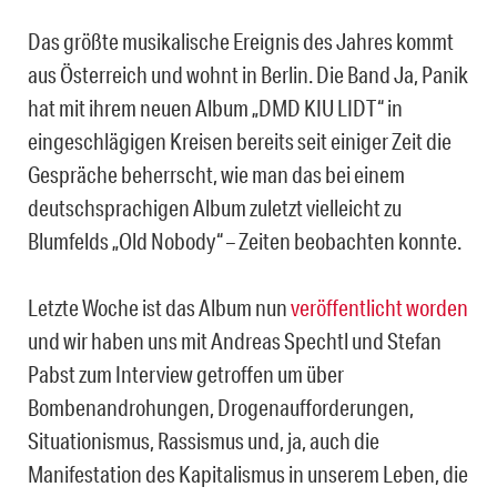
Das größte musikalische Ereignis des Jahres kommt
aus Österreich und wohnt in Berlin. Die Band Ja, Panik
hat mit ihrem neuen Album „DMD KIU LIDT“ in
eingeschlägigen Kreisen bereits seit einiger Zeit die
Gespräche beherrscht, wie man das bei einem
deutschsprachigen Album zuletzt vielleicht zu
Blumfelds „Old Nobody“ – Zeiten beobachten konnte.
Letzte Woche ist das Album nun
veröffentlicht worden
und wir haben uns mit Andreas Spechtl und Stefan
Pabst zum Interview getroffen um über
Bombenandrohungen, Drogenaufforderungen,
Situationismus, Rassismus und, ja, auch die
Manifestation des Kapitalismus in unserem Leben, die