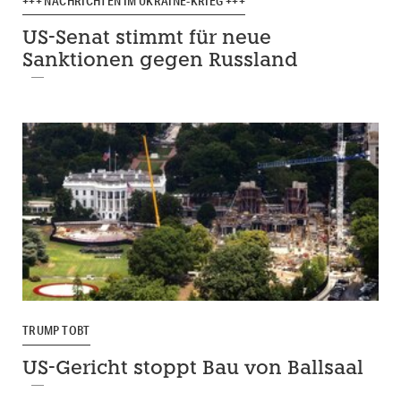
+++ NACHRICHTEN IM UKRAINE-KRIEG +++
US-Senat stimmt für neue
Sanktionen gegen Russland
TRUMP TOBT
US-Gericht stoppt Bau von Ballsaal