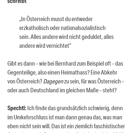
schreibt
„In Österreich musst du entweder
erzkatholisch oder nationalsozialistisch
sein. Alles andere wird nicht geduldet, alles
andere wird vernichtet“
Gibt es dann – wie bei Bernhard zum Beispiel oft – das
Gegenteilige, also einen Heimathass? Eine Abkehr
von Österreich?
Dagegen
zu sein, für was Österreich –
oder auch Deutschland im gleichen Maße – steht?
Spechtl:
Ich finde das grundsätzlich schwierig, denn
im Umkehrschluss ist man dann genau das, was man
eben nicht sein will. Das ist ein ziemlich faschistischer