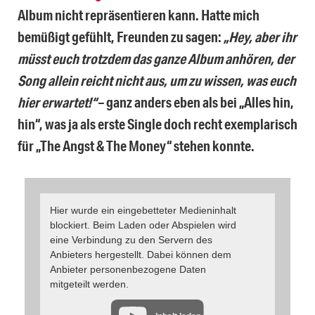
Album nicht repräsentieren kann. Hatte mich
bemüßigt gefühlt, Freunden zu sagen:
„Hey, aber ihr
müsst euch trotzdem das ganze Album anhören, der
Song allein reicht nicht aus, um zu wissen, was euch
hier erwartet!“
– ganz anders eben als bei „Alles hin,
hin“, was ja als erste Single doch recht exemplarisch
für „The Angst & The Money“ stehen konnte.
Hier wurde ein eingebetteter Medieninhalt
blockiert. Beim Laden oder Abspielen wird
eine Verbindung zu den Servern des
Anbieters hergestellt. Dabei können dem
Anbieter personenbezogene Daten
mitgeteilt werden.