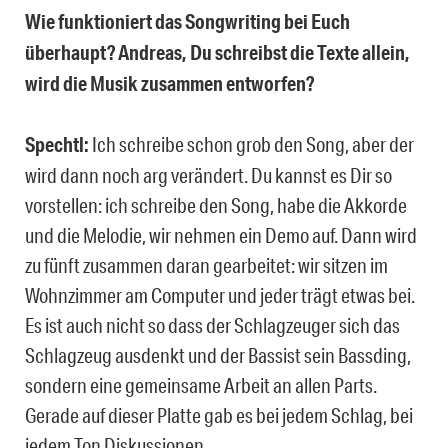
Wie funktioniert das Songwriting bei Euch
überhaupt? Andreas, Du schreibst die Texte allein,
wird die Musik zusammen entworfen?
Spechtl:
Ich schreibe schon grob den Song, aber der
wird dann noch arg verändert. Du kannst es Dir so
vorstellen: ich schreibe den Song, habe die Akkorde
und die Melodie, wir nehmen ein Demo auf. Dann wird
zu fünft zusammen daran gearbeitet: wir sitzen im
Wohnzimmer am Computer und jeder trägt etwas bei.
Es ist auch nicht so dass der Schlagzeuger sich das
Schlagzeug ausdenkt und der Bassist sein Bassding,
sondern eine gemeinsame Arbeit an allen Parts.
Gerade auf dieser Platte gab es bei jedem Schlag, bei
jedem Ton Diskussionen.