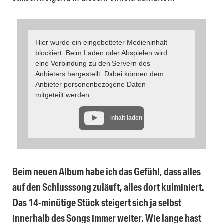
Hier wurde ein eingebetteter Medieninhalt
blockiert. Beim Laden oder Abspielen wird
eine Verbindung zu den Servern des
Anbieters hergestellt. Dabei können dem
Anbieter personenbezogene Daten
mitgeteilt werden.
Inhalt laden
Beim neuen Album habe ich das Gefühl, dass alles
auf den Schlusssong zuläuft, alles dort kulminiert.
Das 14-minütige Stück steigert sich ja selbst
innerhalb des Songs immer weiter. Wie lange hast