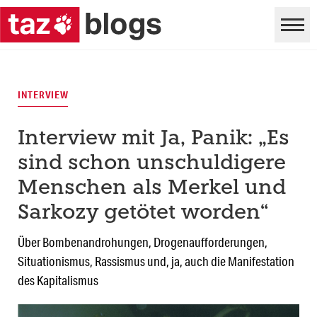
INTERVIEW
Interview mit Ja, Panik: „Es
sind schon unschuldigere
Menschen als Merkel und
Sarkozy getötet worden“
Über Bombenandrohungen, Drogenaufforderungen,
Situationismus, Rassismus und, ja, auch die Manifestation
des Kapitalismus