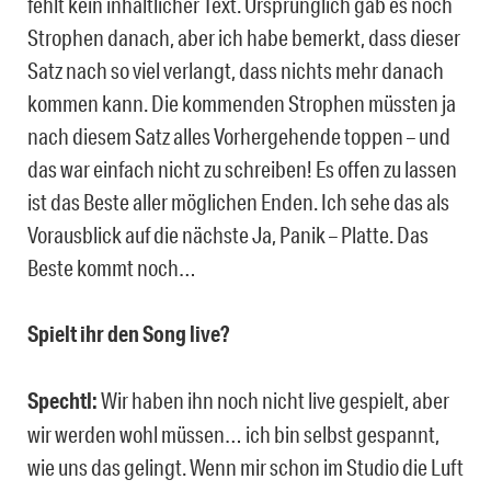
fehlt kein inhaltlicher Text. Ursprünglich gab es noch
Strophen danach, aber ich habe bemerkt, dass dieser
Satz nach so viel verlangt, dass nichts mehr danach
kommen kann. Die kommenden Strophen müssten ja
nach diesem Satz alles Vorhergehende toppen – und
das war einfach nicht zu schreiben! Es offen zu lassen
ist das Beste aller möglichen Enden. Ich sehe das als
Vorausblick auf die nächste Ja, Panik – Platte. Das
Beste kommt noch…
Spielt ihr den Song live?
Spechtl:
Wir haben ihn noch nicht live gespielt, aber
wir werden wohl müssen… ich bin selbst gespannt,
wie uns das gelingt. Wenn mir schon im Studio die Luft