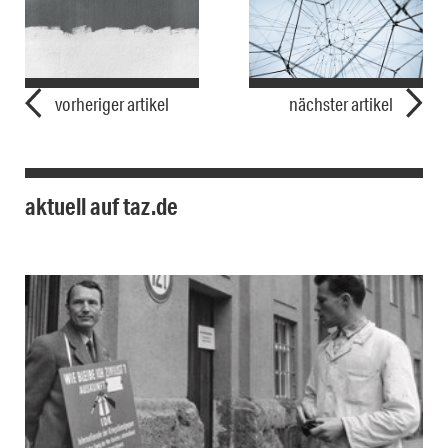
vorheriger artikel
nächster artikel
aktuell auf taz.de