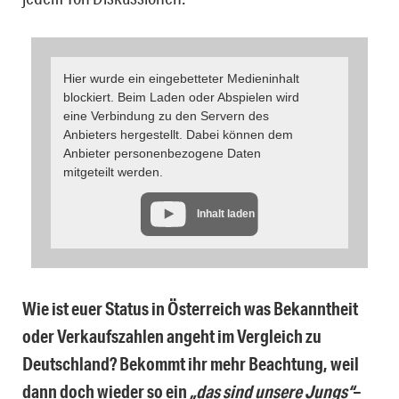
Hier wurde ein eingebetteter Medieninhalt
blockiert. Beim Laden oder Abspielen wird
eine Verbindung zu den Servern des
Anbieters hergestellt. Dabei können dem
Anbieter personenbezogene Daten
mitgeteilt werden.
Inhalt laden
Wie ist euer Status in Österreich was Bekanntheit
oder Verkaufszahlen angeht im Vergleich zu
Deutschland? Bekommt ihr mehr Beachtung, weil
dann doch wieder so ein
„das sind unsere Jungs“
–