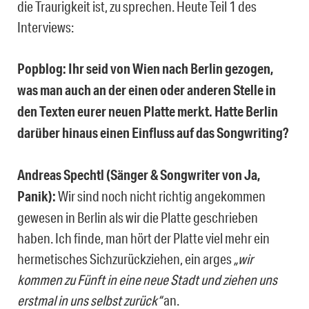
die Traurigkeit ist, zu sprechen. Heute Teil 1 des
Interviews:
Popblog: Ihr seid von Wien nach Berlin gezogen,
was man auch an der einen oder anderen Stelle in
den Texten eurer neuen Platte merkt. Hatte Berlin
darüber hinaus einen Einfluss auf das Songwriting?
Andreas Spechtl (Sänger & Songwriter von Ja,
Panik):
Wir sind noch nicht richtig angekommen
gewesen in Berlin als wir die Platte geschrieben
haben. Ich finde, man hört der Platte viel mehr ein
hermetisches Sichzurückziehen, ein arges
„wir
kommen zu Fünft in eine neue Stadt und ziehen uns
erstmal in uns selbst zurück“
an.