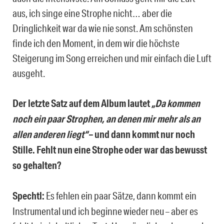
aus, ich singe eine Strophe nicht… aber die
Dringlichkeit war da wie nie sonst. Am schönsten
finde ich den Moment, in dem wir die höchste
Steigerung im Song erreichen und mir einfach die Luft
ausgeht.
Der letzte Satz auf dem Album lautet
„Da kommen
noch ein paar Strophen, an denen mir mehr als an
allen anderen liegt“
– und dann kommt nur noch
Stille. Fehlt nun eine Strophe oder war das bewusst
so gehalten?
Spechtl:
Es fehlen ein paar Sätze, dann kommt ein
Instrumental und ich beginne wieder neu – aber es