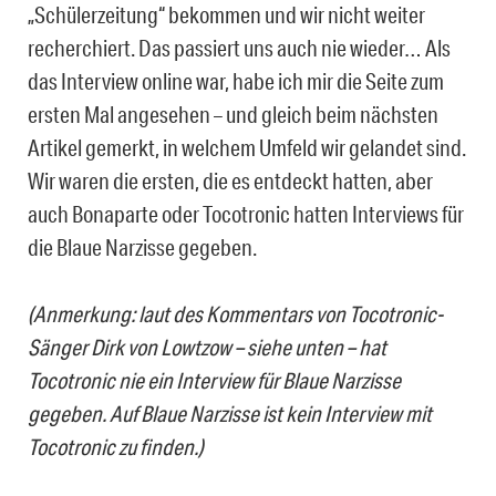
„Schülerzeitung“
bekommen und wir nicht weiter
recherchiert. Das passiert uns auch nie wieder… Als
das Interview online war, habe ich mir die Seite zum
ersten Mal angesehen – und gleich beim nächsten
Artikel gemerkt, in welchem Umfeld wir gelandet sind.
Wir waren die ersten, die es entdeckt hatten, aber
auch Bonaparte oder Tocotronic hatten Interviews für
die Blaue Narzisse gegeben.
(Anmerkung: laut des Kommentars von Tocotronic-
Sänger Dirk von Lowtzow – siehe unten – hat
Tocotronic nie ein Interview für Blaue Narzisse
gegeben. Auf Blaue Narzisse ist kein Interview mit
Tocotronic zu finden.)