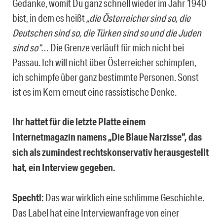
Gedanke, womit Du ganz schnell wieder im Jahr 1940
bist, in dem es heißt
„die Österreicher sind so, die
Deutschen sind so, die Türken sind so und die Juden
sind so“
… Die Grenze verläuft für mich nicht bei
Passau. Ich will nicht über Österreicher schimpfen,
ich schimpfe über ganz bestimmte Personen. Sonst
ist es im Kern erneut eine rassistische Denke.
Ihr hattet für die letzte Platte einem
Internetmagazin namens „Die Blaue Narzisse“, das
sich als zumindest rechtskonservativ herausgestellt
hat, ein Interview gegeben.
Spechtl:
Das war wirklich eine schlimme Geschichte.
Das Label hat eine Interviewanfrage von einer