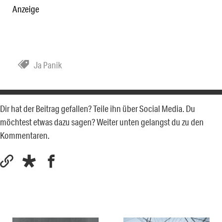
Anzeige
Ja Panik
Dir hat der Beitrag gefallen? Teile ihn über Social Media. Du
möchtest etwas dazu sagen? Weiter unten gelangst du zu den
Kommentaren.