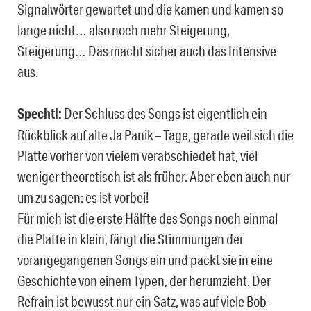
Signalwörter gewartet und die kamen und kamen so
lange nicht… also noch mehr Steigerung,
Steigerung… Das macht sicher auch das Intensive
aus.
Spechtl:
Der Schluss des Songs ist eigentlich ein
Rückblick auf alte Ja Panik – Tage, gerade weil sich die
Platte vorher von vielem verabschiedet hat, viel
weniger theoretisch ist als früher. Aber eben auch nur
um zu sagen: es ist vorbei!
Für mich ist die erste Hälfte des Songs noch einmal
die Platte in klein, fängt die Stimmungen der
vorangegangenen Songs ein und packt sie in eine
Geschichte von einem Typen, der herumzieht. Der
Refrain ist bewusst nur ein Satz, was auf viele Bob-