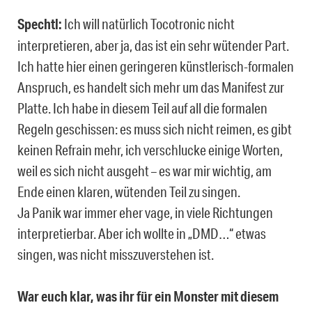
Spechtl:
Ich will natürlich Tocotronic nicht
interpretieren, aber ja, das ist ein sehr wütender Part.
Ich hatte hier einen geringeren künstlerisch-formalen
Anspruch, es handelt sich mehr um das Manifest zur
Platte. Ich habe in diesem Teil auf all die formalen
Regeln geschissen: es muss sich nicht reimen, es gibt
keinen Refrain mehr, ich verschlucke einige Worten,
weil es sich nicht ausgeht – es war mir wichtig, am
Ende einen klaren, wütenden Teil zu singen.
Ja Panik war immer eher vage, in viele Richtungen
interpretierbar. Aber ich wollte in „DMD…“ etwas
singen, was nicht misszuverstehen ist.
War euch klar, was ihr für ein Monster mit diesem