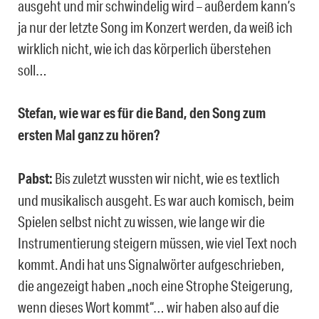
ausgeht und mir schwindelig wird – außerdem kann’s
ja nur der letzte Song im Konzert werden, da weiß ich
wirklich nicht, wie ich das körperlich überstehen
soll…
Stefan, wie war es für die Band, den Song zum
ersten Mal ganz zu hören?
Pabst:
Bis zuletzt wussten wir nicht, wie es textlich
und musikalisch ausgeht. Es war auch komisch, beim
Spielen selbst nicht zu wissen, wie lange wir die
Instrumentierung steigern müssen, wie viel Text noch
kommt. Andi hat uns Signalwörter aufgeschrieben,
die angezeigt haben „noch eine Strophe Steigerung,
wenn dieses Wort kommt“… wir haben also auf die