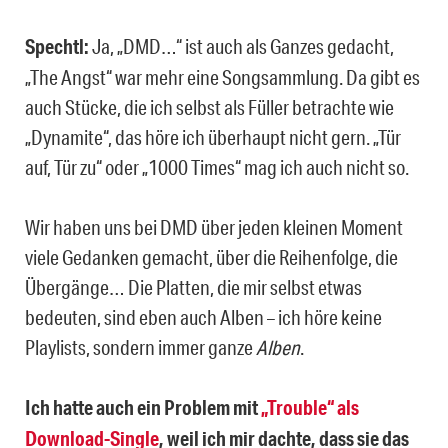
Spechtl:
Ja, „DMD…“ ist auch als Ganzes gedacht,
„The Angst“ war mehr eine Songsammlung. Da gibt es
auch Stücke, die ich selbst als Füller betrachte wie
„Dynamite“, das höre ich überhaupt nicht gern. „Tür
auf, Tür zu“ oder „1000 Times“ mag ich auch nicht so.
Wir haben uns bei DMD über jeden kleinen Moment
viele Gedanken gemacht, über die Reihenfolge, die
Übergänge… Die Platten, die mir selbst etwas
bedeuten, sind eben auch Alben – ich höre keine
Playlists, sondern immer ganze
Alben
.
Ich hatte auch ein Problem mit
„Trouble“ als
Download-Single
, weil ich mir dachte, dass sie das