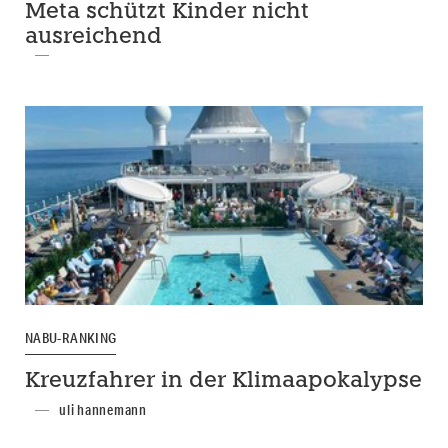
Meta schützt Kinder nicht
ausreichend
NABU-RANKING
Kreuzfahrer in der Klimaapokalypse
uli hannemann