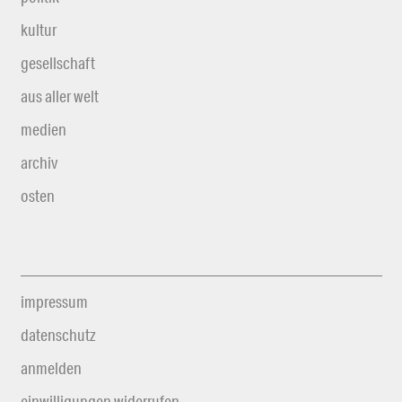
kultur
gesellschaft
aus aller welt
medien
archiv
osten
impressum
datenschutz
anmelden
einwilligungen widerrufen