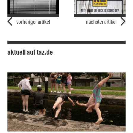
vorheriger artikel
nächster artikel
aktuell auf taz.de