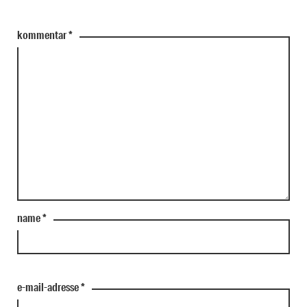
kommentar
*
name
*
e-mail-adresse
*