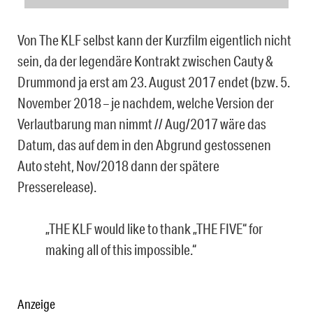
Von The KLF selbst kann der Kurzfilm eigentlich nicht
sein, da der legendäre Kontrakt zwischen Cauty &
Drummond ja erst am 23. August 2017 endet (bzw. 5.
November 2018 – je nachdem, welche Version der
Verlautbarung man nimmt // Aug/2017 wäre das
Datum, das auf dem in den Abgrund gestossenen
Auto steht, Nov/2018 dann der spätere
Presserelease).
„THE KLF would like to thank „THE FIVE“ for
making all of this impossible.“
Anzeige