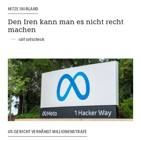
HITZE IN IRLAND
Den Iren kann man es nicht recht
machen
ralf sotscheck
US-GERICHT VERHÄNGT MILLIONENSTRAFE