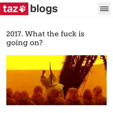
2017. What the fuck is
going on?