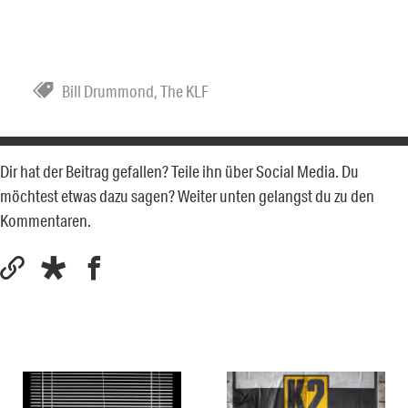
Bill Drummond
,
The KLF
Dir hat der Beitrag gefallen? Teile ihn über Social Media. Du
möchtest etwas dazu sagen? Weiter unten gelangst du zu den
Kommentaren.