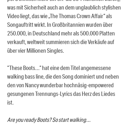
was mit Sicherheit auch an dem unglaublich stylishen
Video liegt, das wie „The Thomas Crown Affair“ als
Songauftritt wirkt. In Großbritannien wurden über
250.000, in Deutschland mehr als 500.000 Platten
verkauft, weltweit summieren sich die Verkäufe auf
über vier Millionen Singles.
“These Boots…“ hat eine dem Titel angemessene
walking bass line, die den Song dominiert und neben
den von Nancy wunderbar hochnäsig-empowered
gesungenen Trennungs-Lyrics das Herz des Liedes
ist.
Are you ready Boots? So start walking…