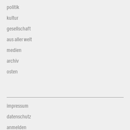
politik
kultur
gesellschaft
aus aller welt
medien
archiv
osten
impressum
datenschutz
anmelden