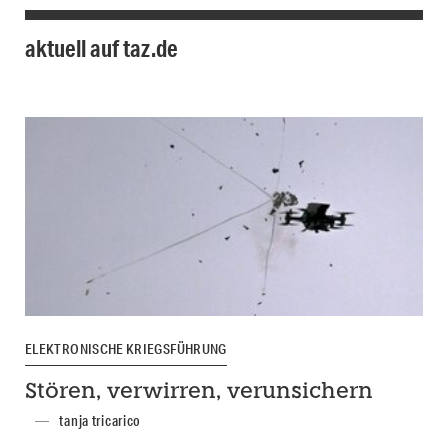
aktuell auf taz.de
ELEKTRONISCHE KRIEGSFÜHRUNG
Stören, verwirren, verunsichern
tanja tricarico