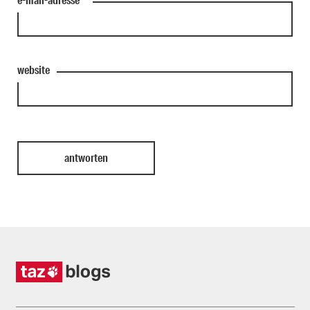
website