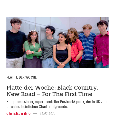
PLATTE DER WOCHE
Platte der Woche: Black Country,
New Road – For The First Time
Kompromissloser, experimenteller Postrock/-punk, der in UK zum
unwahrscheinlichen Charterfolg wurde.
christian ihle
15.02.2021