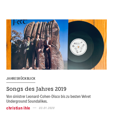
JAHRESRÜCKBLICK
Songs des Jahres 2019
Von sinistrer Leonard-Cohen-Disco bis zu besten Velvet
Underground Soundalikes.
christian ihle
03.01.2020