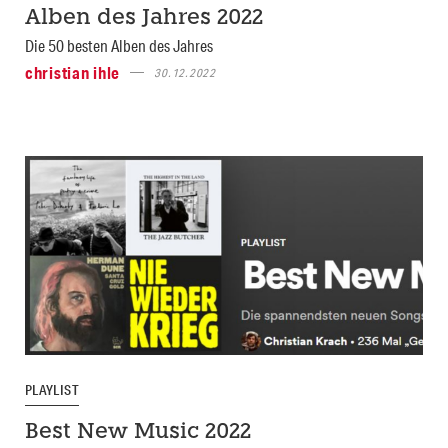
Alben des Jahres 2022
Die 50 besten Alben des Jahres
christian ihle
30.12.2022
PLAYLIST
Best New Music 2022