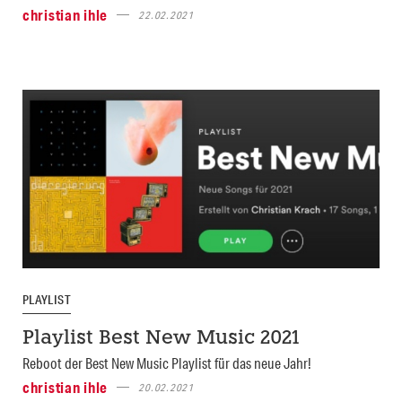
christian ihle
22.02.2021
PLAYLIST
Playlist Best New Music 2021
Reboot der Best New Music Playlist für das neue Jahr!
christian ihle
20.02.2021