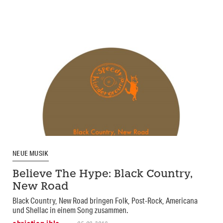
NEUE MUSIK
Believe The Hype: Black Country,
New Road
Black Country, New Road bringen Folk, Post-Rock, Americana
und Shellac in einem Song zusammen.