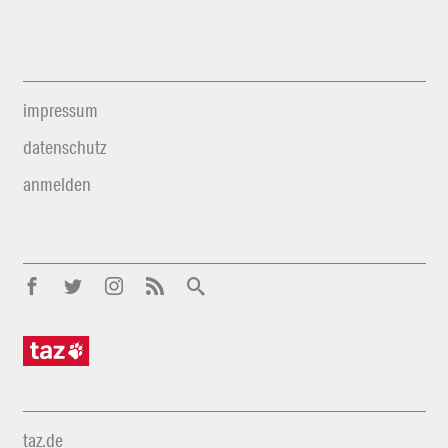
impressum
datenschutz
anmelden
taz.de