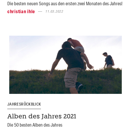
Die besten neuen Songs aus den ersten zwei Monaten des Jahres!
christian ihle
11.03.2022
JAHRESRÜCKBLICK
Alben des Jahres 2021
Die 50 besten Alben des Jahres