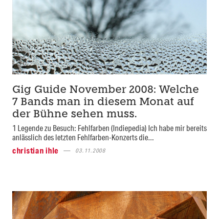
Gig Guide November 2008: Welche
7 Bands man in diesem Monat auf
der Bühne sehen muss.
1 Legende zu Besuch: Fehlfarben (Indiepedia) Ich habe mir bereits
anlässlich des letzten Fehlfarben-Konzerts die...
christian ihle
03.11.2008