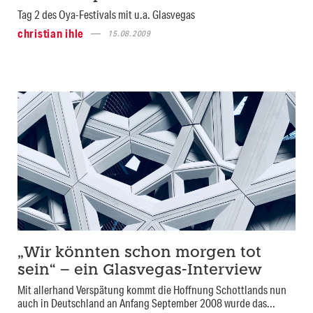
Tag 2 des Oya-Festivals mit u.a. Glasvegas
christian ihle
15.08.2009
„Wir könnten schon morgen tot
sein“ – ein Glasvegas-Interview
Mit allerhand Verspätung kommt die Hoffnung Schottlands nun
auch in Deutschland an Anfang September 2008 wurde das...