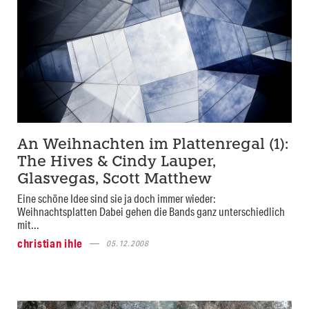
An Weihnachten im Plattenregal (1):
The Hives & Cindy Lauper,
Glasvegas, Scott Matthew
Eine schöne Idee sind sie ja doch immer wieder:
Weihnachtsplatten Dabei gehen die Bands ganz unterschiedlich
mit...
christian ihle
05.12.2008