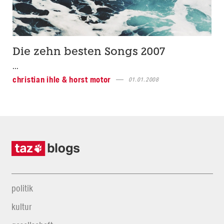
Die zehn besten Songs 2007
...
christian ihle & horst motor
01.01.2008
politik
kultur