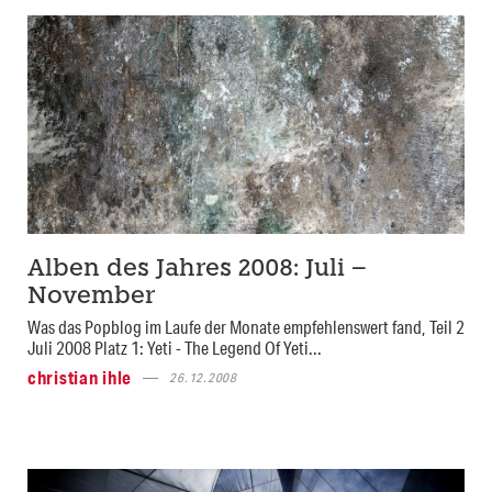
Alben des Jahres 2008: Juli –
November
Was das Popblog im Laufe der Monate empfehlenswert fand, Teil 2
Juli 2008 Platz 1: Yeti - The Legend Of Yeti...
christian ihle
26.12.2008