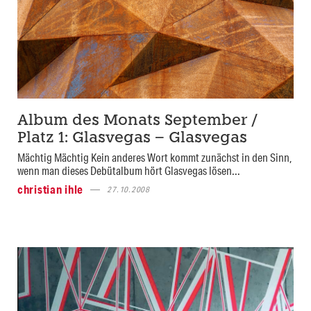
Album des Monats September /
Platz 1: Glasvegas – Glasvegas
Mächtig Mächtig Kein anderes Wort kommt zunächst in den Sinn,
wenn man dieses Debütalbum hört Glasvegas lösen...
christian ihle
27.10.2008