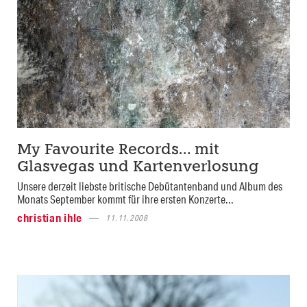
My Favourite Records… mit
Glasvegas und Kartenverlosung
Unsere derzeit liebste britische Debütantenband und Album des
Monats September kommt für ihre ersten Konzerte...
christian ihle
11.11.2008