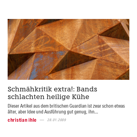
Schmähkritik extra!: Bands
schlachten heilige Kühe
Dieser Artikel aus dem britischen Guardian ist zwar schon etwas
älter, aber Idee und Ausführung gut genug, ihn...
christian ihle
28.01.2009