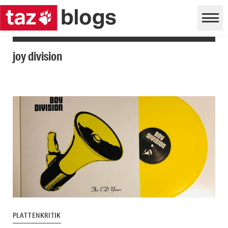
joy division
PLATTENKRITIK