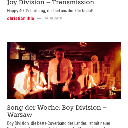
Joy Division – Transmission
Happy 40. Geburtstag, du Lied aus dunkler Nacht!
christian ihle
10.10.2019
Song der Woche: Boy Division –
Warsaw
Boy Division, die beste Coverband des Landes, ist mit neuer