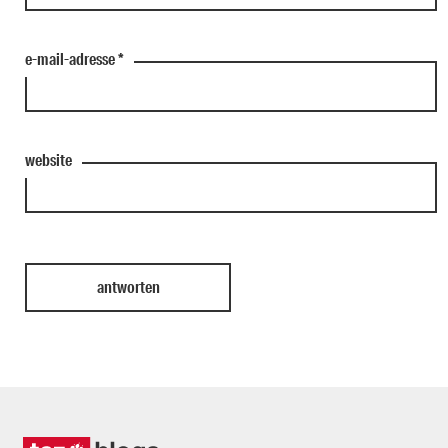
e-mail-adresse
*
website