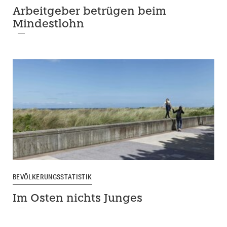
Arbeitgeber betrügen beim
Mindestlohn
BEVÖLKERUNGSSTATISTIK
Im Osten nichts Junges