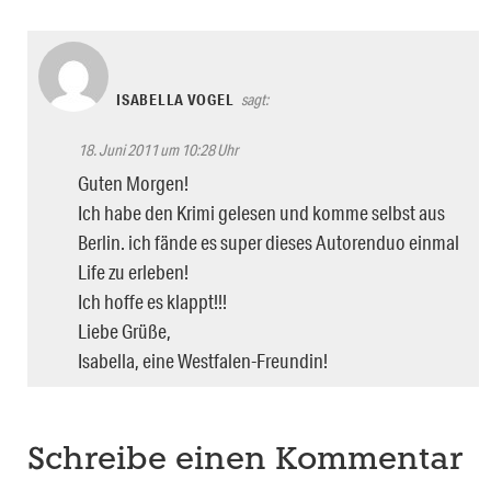
ISABELLA VOGEL
sagt:
18. Juni 2011 um 10:28 Uhr
Guten Morgen!
Ich habe den Krimi gelesen und komme selbst aus
Berlin. ich fände es super dieses Autorenduo einmal
Life zu erleben!
Ich hoffe es klappt!!!
Liebe Grüße,
Isabella, eine Westfalen-Freundin!
Schreibe einen Kommentar