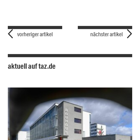
vorheriger artikel
nächster artikel
aktuell auf taz.de