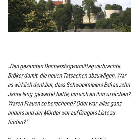
„Den gesamten Donnerstagvormittag verbrachte
Bröker damit, die neuen Tatsachen abzuwägen. War
es wirklich denkbar, dass Schwackmeiers Exfrau zehn
Jahre lang gewartet hatte, um sich an ihm zu rächen?
Waren Frauen so berechend? Oder war alles ganz
anders und der Mörder war auf Gregors Liste zu
finden?“