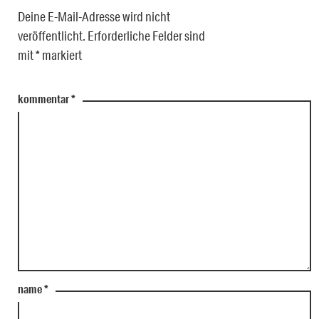
Deine E-Mail-Adresse wird nicht
veröffentlicht.
Erforderliche Felder sind
mit
*
markiert
kommentar
*
name
*