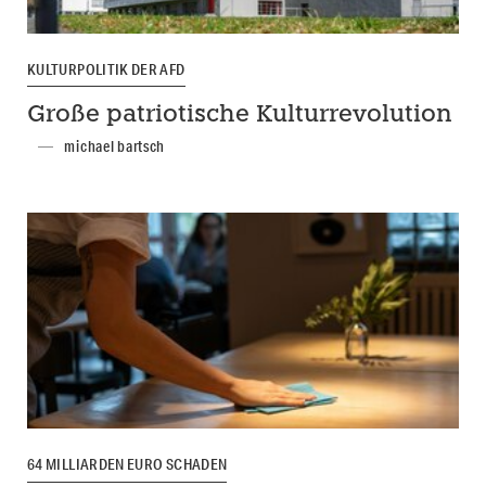
KULTURPOLITIK DER AFD
Große patriotische Kulturrevolution
michael bartsch
64 MILLIARDEN EURO SCHADEN