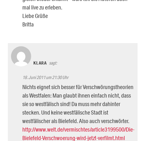
mal live zu erleben.
Liebe Grüße
Britta
KLARA
sagt:
18. Juni 2011 um 21:30 Uhr
Nichts eignet sich besser für Verschwörungstheorien
als Westfalen: Man glaubt ihnen einfach nicht, dass
sie so westfälisch sind! Da muss mehr dahinter
stecken. Und keine westfälische Stadt ist
westfälischer als Bielefeld. Also auch verschwörter.
http://www.welt.de/vermischtes/article3199500/Die-
Bielefeld-Verschwoerung-wird-jetzt-verfilmt.html