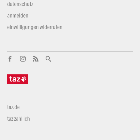
datenschutz
anmelden
einwilligungen widerrufen
taz.de
taz zahl ich