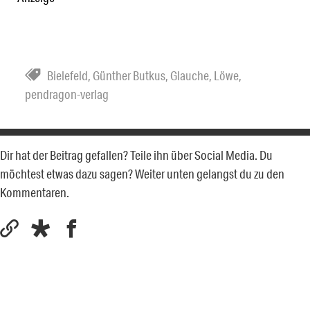
Bielefeld
,
Günther Butkus
,
Glauche
,
Löwe
,
pendragon-verlag
Dir hat der Beitrag gefallen? Teile ihn über Social Media. Du
möchtest etwas dazu sagen? Weiter unten gelangst du zu den
Kommentaren.