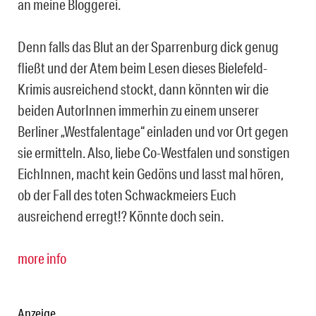
an meine Bloggerei.
Denn falls das Blut an der Sparrenburg dick genug
fließt und der Atem beim Lesen dieses Bielefeld-
Krimis ausreichend stockt, dann könnten wir die
beiden AutorInnen immerhin zu einem unserer
Berliner „Westfalentage“ einladen und vor Ort gegen
sie ermitteln. Also, liebe Co-Westfalen und sonstigen
EichInnen, macht kein Gedöns und lasst mal hören,
ob der Fall des toten Schwackmeiers Euch
ausreichend erregt!? Könnte doch sein.
more info
Anzeige