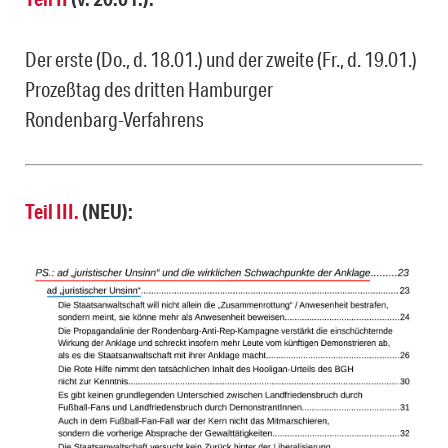
Der erste (Do., d. 18.01.) und der zweite (Fr., d. 19.01.)
Prozeßtag des dritten Hamburger
Rondenbarg-Verfahrens
Teil III.
(NEU):