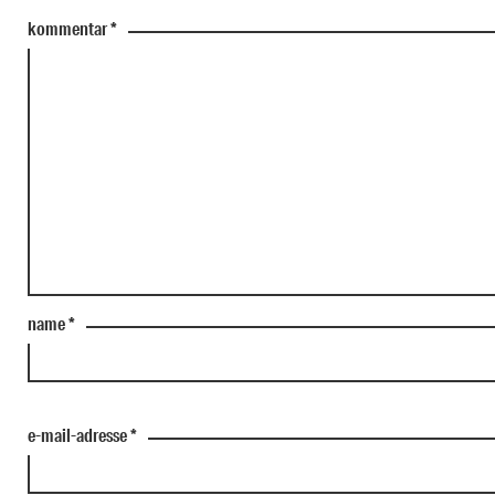
kommentar
*
name
*
e-mail-adresse
*