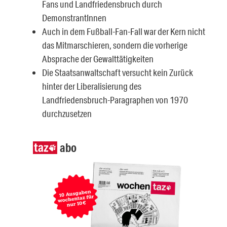
Fans und Landfriedensbruch durch
DemonstrantInnen
Auch in dem Fußball-Fan-Fall war der Kern nicht
das Mitmarschieren, sondern die vorherige
Absprache der Gewalttätigkeiten
Die Staatsanwaltschaft versucht kein Zurück
hinter der Liberalisierung des
Landfriedensbruch-Paragraphen von 1970
durchzusetzen
abo