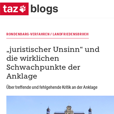
RONDENBARG-VERFAHREN / LANDFRIEDENSBRUCH
„juristischer Unsinn“ und
die wirklichen
Schwachpunkte der
Anklage
Über treffende und fehlgehende Kritik an der Anklage