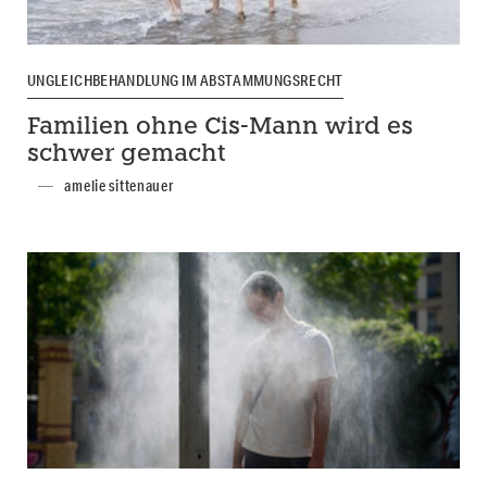
UNGLEICHBEHANDLUNG IM ABSTAMMUNGSRECHT
Familien ohne Cis-Mann wird es
schwer gemacht
amelie sittenauer