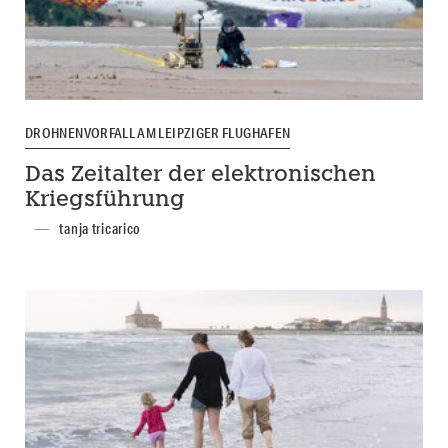
DROHNENVORFALL AM LEIPZIGER FLUGHAFEN
Das Zeitalter der elektronischen
Kriegsführung
tanja tricarico