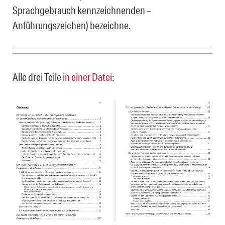
Sprachgebrauch kennzeichnen­den –
Anführungszeichen) bezeichne.
Alle drei Teile
in einer Datei
: