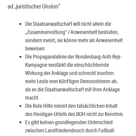
ad „juristischer Unsinn“
Die Staatsanwaltschaft will nicht allein die
„Zusammenrottung“ / Anwesenheit bestrafen,
sondern meint, sie könne mehr als Anwesenheit
beweisen
Die Propagandalinie der Rondenbarg-Anti-Rep-
Kampagne verstärkt die einschüchternde
Wirkung der Anklage und schreckt insofern
mehr Leute vom künftigen Demonstrieren ab,
als es die Staatsanwaltschaft mit ihrer Anklage
macht
Die Rote Hilfe nimmt den tatsächlichen Inhalt
des Hooligan-Urteils des BGH nicht zur Kenntnis
Es gibt keinen grundlegenden Unterschied
zwischen Landfriedensbruch durch Fußball-