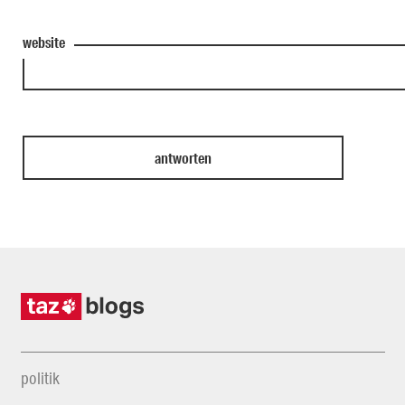
website
politik