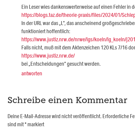
Ein Leser wies dankenswerterweise auf einen Fehler in d
https://blogs.taz.de/theorie-praxis/files/2024/01/Schl
In der URL war das „L“, das anscheinend großgeschrieb
funktioniert hoffentlich:
https://www.justiz.nrw.de/nrwe/lgs/koeln/lg_koeln/j
Falls nicht, muß mit dem Aktenzeichen 120 KLs 7/16 dor
https://www.justiz.nrw.de/
bei „Entscheidungen“ gesucht werden.
antworten
Schreibe einen Kommentar
Deine E-Mail-Adresse wird nicht veröffentlicht.
Erforderliche Fe
sind mit
*
markiert