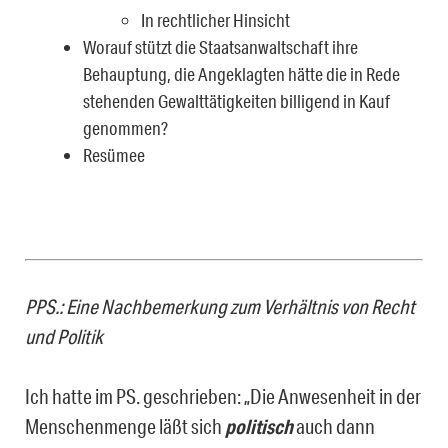
In rechtlicher Hinsicht
Worauf stützt die Staatsanwaltschaft ihre
Behauptung, die Angeklagten hätte die in Rede
stehenden Gewalttätigkeiten billigend in Kauf
genommen?
Resümee
PPS.: Eine Nachbemerkung zum Verhältnis von Recht
und Politik
Ich hatte im PS. geschrieben: „Die Anwesenheit in der
Menschenmenge läßt sich
poli­tisch
auch dann