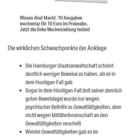
Wissen disst Macht. 10 Ausgaben
wochentaz für 10 Euro im Probeabo.
Jetzt die linke Wochenzeitung testen!
Die wirklichen Schwachpunkte der Anklage
Die Hamburger Staatsanwaltschaft scheint
deutlich weniger Beweise zu haben, als es in
dem Hooligan-Fall gab
Sogar in dem Hooligan-Fall (mit seiner ziemlich
guten Beweislage) wurde nur wegen
psychischer Beihilfe zu Gewalttätigkeiten, aber
nicht wegen MittäterInnenschaft an den
Gewalttätigkeiten verurteilt
Wieviel Gewalttätigkeiten gab es im