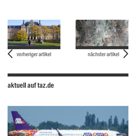
vorheriger artikel
nächster artikel
aktuell auf taz.de