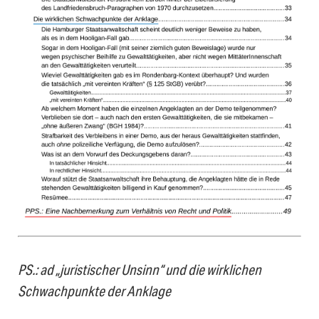
PS.: ad „juristischer Unsinn“ und die wirklichen
Schwachpunkte der Anklage