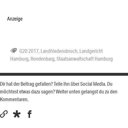
Anzeige
G20 2017
,
Landfriedensbruch
,
Landgericht
Hamburg
,
Rondenbarg
,
Staatsanwaltschaft Hamburg
Dir hat der Beitrag gefallen? Teile ihn über Social Media. Du
möchtest etwas dazu sagen? Weiter unten gelangst du zu den
Kommentaren.