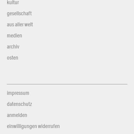
kultur
gesellschaft
aus aller welt
medien
archiv
osten
impressum
datenschutz
anmelden
einwilligungen widerrufen