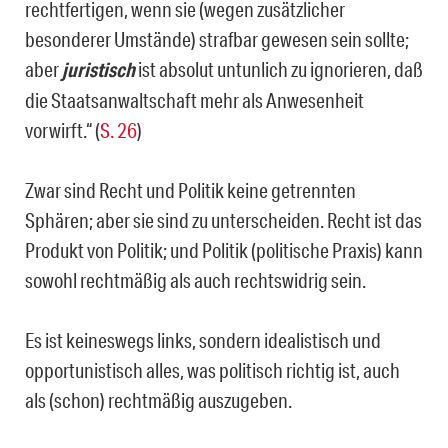
rechtfertigen, wenn sie (wegen zusätzlicher
besonderer Umstände) strafbar gewesen sein sollte;
aber
juristisch
ist absolut untunlich zu ignorieren, daß
die Staatsanwaltschaft mehr als Anwesenheit
vorwirft.“ (
S. 26
)
Zwar sind Recht und Politik keine getrennten
Sphären; aber sie sind zu unterscheiden. Recht ist das
Produkt von Politik; und Politik (politische Praxis) kann
sowohl rechtmäßig als auch rechtswidrig sein.
Es ist keineswegs links, sondern idealistisch und
opportunistisch alles, was politisch richtig ist, auch
als (schon) rechtmäßig auszugeben.