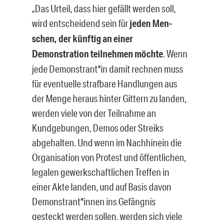
„Das Urteil, dass hier gefällt werden soll,
wird entscheidend sein für
jeden Men­
schen, der künftig an einer
Demonstration teilnehmen möchte
. Wenn
jede Demons­trant*in damit rechnen muss
für eventuelle strafbare Handlungen aus
der Menge heraus hinter Gittern zu landen,
werden viele von der Teilnahme an
Kundgebungen, Demos oder Streiks
abgehalten. Und wenn im Nachhinein die
Organisation von Pro­test und öffentlichen,
legalen gewerkschaftlichen Treffen in
einer Akte landen, und auf Basis davon
Demonstrant*innen ins Gefängnis
gesteckt werden sollen, werden sich viele