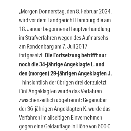
„Morgen Donnerstag, den 8. Februar 2024,
wird vor dem Landgericht Hamburg die am
18. Januar begonnene Hauptverhandlung
im Strafverfahren wegen des Auf­marschs
am Rondenbarg am 7. Juli 2017
fortgesetzt.
Die Fortsetzung betrifft nur
noch die 34-jährige Angeklagte L. und
den (morgen) 29-jährigen Angeklagten J.
– hinsichtlich der übrigen drei der zuletzt
fünf Angeklagten wurde das Verfahren
zwischenzeitlich abgetrennt: Gegenüber
der 36-jährigen Angeklagten K. wurde das
Verfahren im allseitigen Einvernehmen
gegen eine Geldauflage in Höhe von 600 €