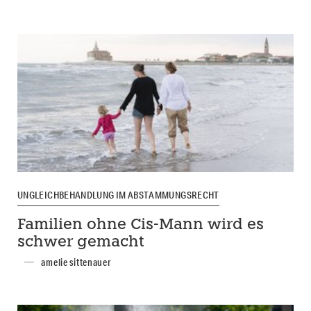
UNGLEICHBEHANDLUNG IM ABSTAMMUNGSRECHT
Familien ohne Cis-Mann wird es
schwer gemacht
amelie sittenauer