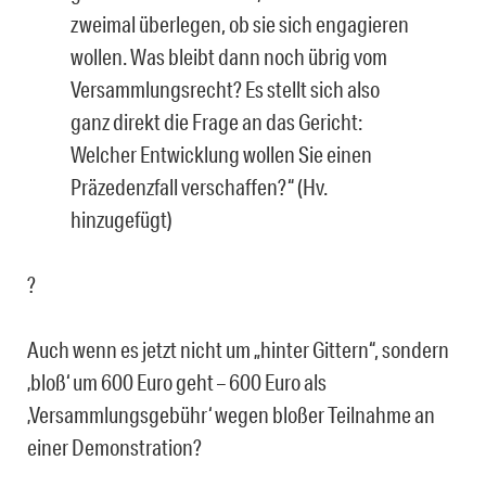
zweimal überlegen, ob sie sich engagieren
wollen. Was bleibt dann noch übrig vom
Versammlungsrecht? Es stellt sich also
ganz direkt die Frage an das Ge­richt:
Welcher Entwicklung wollen Sie einen
Präzedenzfall verschaffen?“ (Hv.
hinzugefügt)
?
Auch wenn es jetzt nicht um „hinter Gittern“, sondern
‚bloß‘ um 600 Euro geht – 600 Euro als
‚Versammlungsgebühr‘ wegen bloßer Teilnahme an
einer Demonstration?