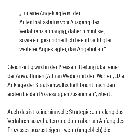
„Für eine Angeklagte ist der
Aufenthaltsstatus vom Ausgang des
Verfahrens abhängig, daher nimmt sie,
sowie ein gesundheitlich beeinträchtigter
weiterer Angeklagter, das Angebot an.“
Gleichzeitig wird in der Pressemitteilung aber einer
der AnwältInnen (Adrian Wedel) mit den Worten, „Die
Anklage der Staatsanwaltschaft bricht nach den
ersten beiden Prozesstagen zusammen“, zitiert.
Auch das ist keine sinnvolle Strategie: Jahrelang das
Verfahren auszuhalten und dann aber am Anfang des
Prozesses auszusteigen – wenn (angeblich) die