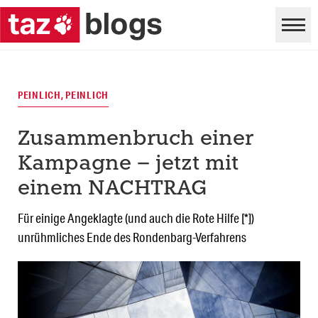
PEINLICH, PEINLICH
Zusammenbruch einer
Kampagne – jetzt mit
einem NACHTRAG
Für einige Angeklagte (und auch die Rote Hilfe [*])
unrühmliches Ende des Rondenbarg-Verfahrens