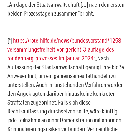
„Anklage der Staatsanwaltschaft […] nach den ersten
beiden Prozesstagen zusammen“bricht.
[*]
https://rote-hilfe.de/news/bundesvorstand/1258-
versammlungsfreiheit-vor-gericht-3-auflage-des-
rondenbarg-prozesses-im-januar-2024
: „Nach
Auffassung der Staatsanwaltschaft genügt ihre bloße
Anwesenheit, um ein gemeinsames Tathandeln zu
unterstellen. Auch im anstehenden Verfahren werden
den Angeklagten darüber hinaus keine konkreten
Straftaten zugeordnet. Falls sich diese
Rechtsauffassung durchsetzen sollte, wäre künftig
jede Teilnahme an einer Demonstration mit enormen
Kriminalisierungsrisiken verbunden. Vermeintliche