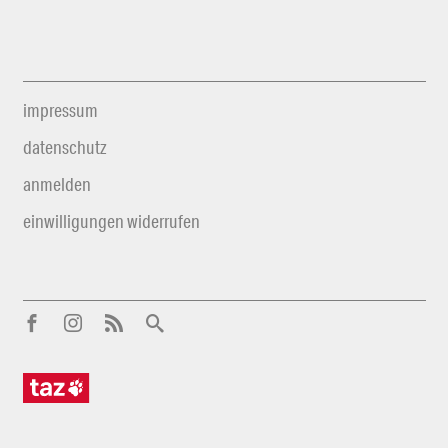
impressum
datenschutz
anmelden
einwilligungen widerrufen