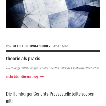
DETLEF GEORGIA SCHULZE
VON
07.02.2024
theorie als praxis
Hier bloggt Detlef Georgia Schulze über theoretische Aspekte des Politischen.
mehr über diesen blog
Die Hamburger Gerichts-Pressestelle teilte soeben
mit: