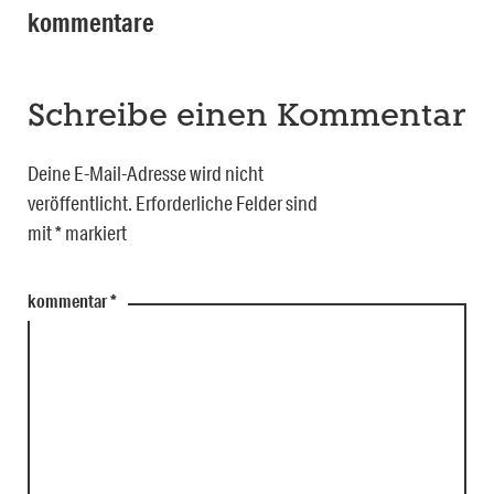
kommentare
Schreibe einen Kommentar
Deine E-Mail-Adresse wird nicht
veröffentlicht.
Erforderliche Felder sind
mit
*
markiert
kommentar
*