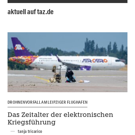
aktuell auf taz.de
DROHNENVORFALL AM LEIPZIGER FLUGHAFEN
Das Zeitalter der elektronischen
Kriegsführung
tanja tricarico