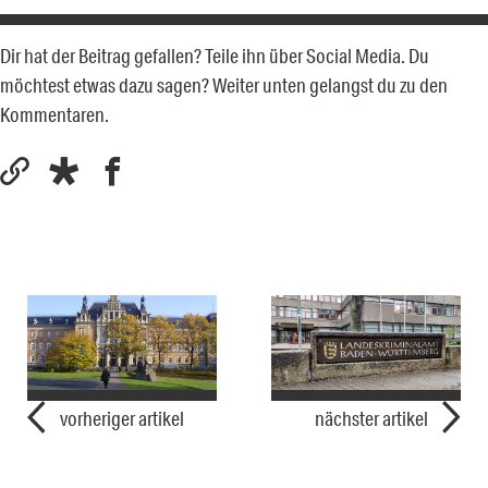
Dir hat der Beitrag gefallen? Teile ihn über Social Media. Du
möchtest etwas dazu sagen? Weiter unten gelangst du zu den
Kommentaren.
vorheriger artikel
nächster artikel