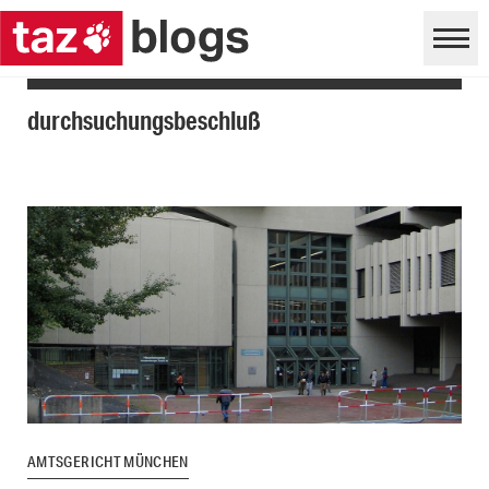
durchsuchungsbeschluß
AMTSGERICHT MÜNCHEN