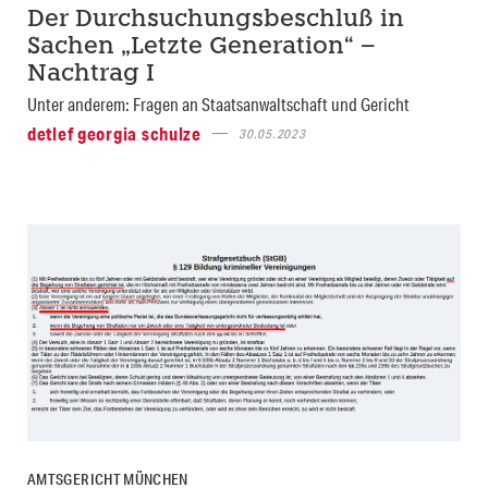
Der Durchsuchungsbeschluß in
Sachen „Letzte Generation“ –
Nachtrag I
Unter anderem: Fragen an Staatsanwaltschaft und Gericht
detlef georgia schulze
30.05.2023
AMTSGERICHT MÜNCHEN