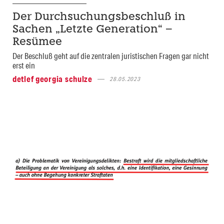
Der Durchsuchungsbeschluß in
Sachen „Letzte Generation“ –
Resümee
Der Beschluß geht auf die zentralen juristischen Fragen gar nicht
erst ein
detlef georgia schulze
28.05.2023