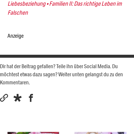
Liebesbeziehung • Familien II: Das richtige Leben im
Falschen
Anzeige
Dir hat der Beitrag gefallen? Teile ihn über Social Media. Du
möchtest etwas dazu sagen? Weiter unten gelangst du zu den
Kommentaren.