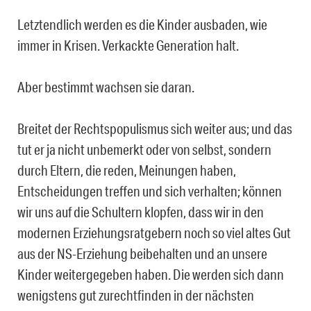
Letztendlich werden es die Kinder ausbaden, wie
immer in Krisen. Verkackte Generation halt.
Aber bestimmt wachsen sie daran.
Breitet der Rechtspopulismus sich weiter aus; und das
tut er ja nicht unbemerkt oder von selbst, sondern
durch Eltern, die reden, Meinungen haben,
Entscheidungen treffen und sich verhalten; können
wir uns auf die Schultern klopfen, dass wir in den
modernen Erziehungsratgebern noch so viel altes Gut
aus der NS-Erziehung beibehalten und an unsere
Kinder weitergegeben haben. Die werden sich dann
wenigstens gut zurechtfinden in der nächsten