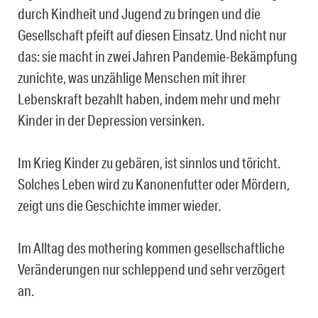
durch Kindheit und Jugend zu bringen und die
Gesellschaft pfeift auf diesen Einsatz. Und nicht nur
das: sie macht in zwei Jahren Pandemie-Bekämpfung
zunichte, was unzählige Menschen mit ihrer
Lebenskraft bezahlt haben, indem mehr und mehr
Kinder in der Depression versinken.
Im Krieg Kinder zu gebären, ist sinnlos und töricht.
Solches Leben wird zu Kanonenfutter oder Mördern,
zeigt uns die Geschichte immer wieder.
Im Alltag des mothering kommen gesellschaftliche
Veränderungen nur schleppend und sehr verzögert
an.