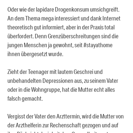
Oder wie der lapidare Drogenkonsum umsichgreift.
An dem Thema mega interessiert und dank Internet
theoretisch gut informiert, aber in der Praxis total
überfordert. Denn Grenzüberschreitungen sind die
jungen Menschen ja gewohnt, seit #stayathome
ihnen übergesetzt wurde.
Zieht der Teenager mit lautem Geschrei und
unbehandelten Depressionen aus, zu seinem Vater
oder in die Wohngruppe, hat die Mutter echt alles
falsch gemacht.
Vergisst der Vater den Arzttermin, wird die Mutter von
der Arzthelferin zur Rechenschaft gezogen und auf