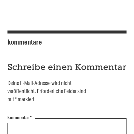
kommentare
Schreibe einen Kommentar
Deine E-Mail-Adresse wird nicht
veröffentlicht.
Erforderliche Felder sind
mit
*
markiert
kommentar
*