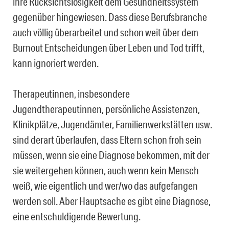
ihre Rücksichtslosigkeit dem Gesundheitssystem
gegenüber hingewiesen. Dass diese Berufsbranche
auch völlig überarbeitet und schon weit über dem
Burnout Entscheidungen über Leben und Tod trifft,
kann ignoriert werden.
Therapeutinnen, insbesondere
Jugendtherapeutinnen, persönliche Assistenzen,
Klinikplätze, Jugendämter, Familienwerkstätten usw.
sind derart überlaufen, dass Eltern schon froh sein
müssen, wenn sie eine Diagnose bekommen, mit der
sie weitergehen können, auch wenn kein Mensch
weiß, wie eigentlich und wer/wo das aufgefangen
werden soll. Aber Hauptsache es gibt eine Diagnose,
eine entschuldigende Bewertung.