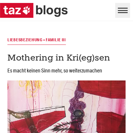
LIEBESBEZIEHUNG • FAMILIE III
Mothering in Kri(eg)sen
Es macht keinen Sinn mehr, so weiterzumachen