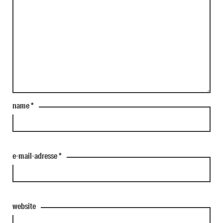
name
*
e-mail-adresse
*
website