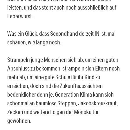
leisten, und das steht auch noch ausschließlich auf
Leberwurst.
Was ein Glück, dass Secondhand derzeit IN ist, mal
schauen, wie lange noch.
Strampeln junge Menschen sich ab, um einen guten
Abschluss zu bekommen, strampeln sich Eltern noch
mehr ab, um eine gute Schule für ihr Kind zu
erreichen, doch sind die Zukunftsaussichten
bedenklicher denn je. Generation Klima kann sich
schonmal an baumlose Steppen, Jakobskreuzkraut,
Zecken und weitere Folgen der Monokultur
gewöhnen.