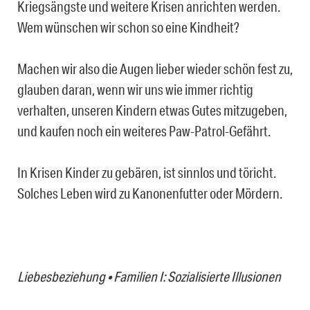
Kriegsängste und weitere Krisen anrichten werden.
Wem wünschen wir schon so eine Kindheit?
Machen wir also die Augen lieber wieder schön fest zu,
glauben daran, wenn wir uns wie immer richtig
verhalten, unseren Kindern etwas Gutes mitzugeben,
und kaufen noch ein weiteres Paw-Patrol-Gefährt.
In Krisen Kinder zu gebären, ist sinnlos und töricht.
Solches Leben wird zu Kanonenfutter oder Mördern.
Liebesbeziehung • Familien I: Sozialisierte Illusionen