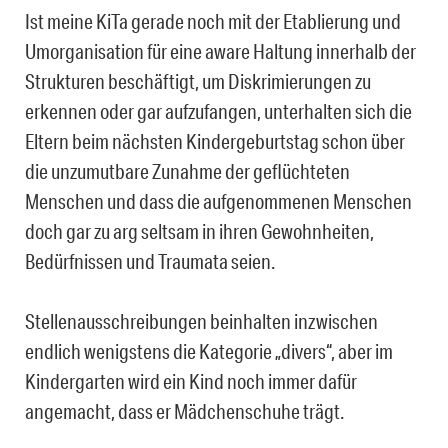
Ist meine KiTa gerade noch mit der Etablierung und
Umorganisation für eine aware Haltung innerhalb der
Strukturen beschäftigt, um Diskrimierungen zu
erkennen oder gar aufzufangen, unterhalten sich die
Eltern beim nächsten Kindergeburtstag schon über
die unzumutbare Zunahme der geflüchteten
Menschen und dass die aufgenommenen Menschen
doch gar zu arg seltsam in ihren Gewohnheiten,
Bedürfnissen und Traumata seien.
Stellenausschreibungen beinhalten inzwischen
endlich wenigstens die Kategorie „divers“, aber im
Kindergarten wird ein Kind noch immer dafür
angemacht, dass er Mädchenschuhe trägt.