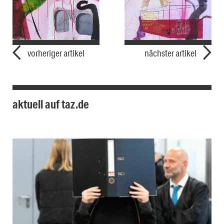
vorheriger artikel
nächster artikel
aktuell auf taz.de