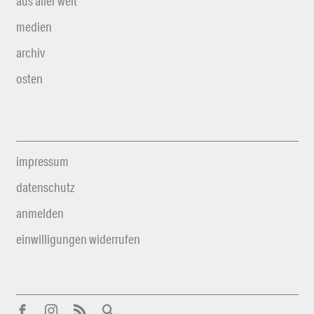
aus aller welt
medien
archiv
osten
impressum
datenschutz
anmelden
einwilligungen widerrufen