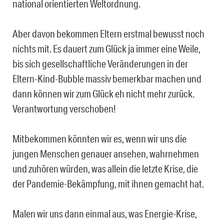
national orientierten Weltordnung.
Aber davon bekommen Eltern erstmal bewusst noch
nichts mit. Es dauert zum Glück ja immer eine Weile,
bis sich gesellschaftliche Veränderungen in der
Eltern-Kind-Bubble massiv bemerkbar machen und
dann können wir zum Glück eh nicht mehr zurück.
Verantwortung verschoben!
Mitbekommen könnten wir es, wenn wir uns die
jungen Menschen genauer ansehen, wahrnehmen
und zuhören würden, was allein die letzte Krise, die
der Pandemie-Bekämpfung, mit ihnen gemacht hat.
Malen wir uns dann einmal aus, was Energie-Krise,