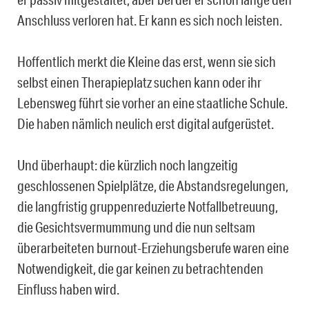
Anschluss verloren hat. Er kann es sich noch leisten.
Hoffentlich merkt die Kleine das erst, wenn sie sich
selbst einen Therapieplatz suchen kann oder ihr
Lebensweg führt sie vorher an eine staatliche Schule.
Die haben nämlich neulich erst digital aufgerüstet.
Und überhaupt: die kürzlich noch langzeitig
geschlossenen Spielplätze, die Abstandsregelungen,
die langfristig gruppenreduzierte Notfallbetreuung,
die Gesichtsvermummung und die nun seltsam
überarbeiteten burnout-Erziehungsberufe waren eine
Notwendigkeit, die gar keinen zu betrachtenden
Einfluss haben wird.