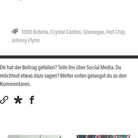
1000 Robota
,
Crystal Castles
,
Glasvegas
,
Hot Chip
,
Johnny Flynn
Dir hat der Beitrag gefallen? Teile ihn über Social Media. Du
möchtest etwas dazu sagen? Weiter unten gelangst du zu den
Kommentaren.