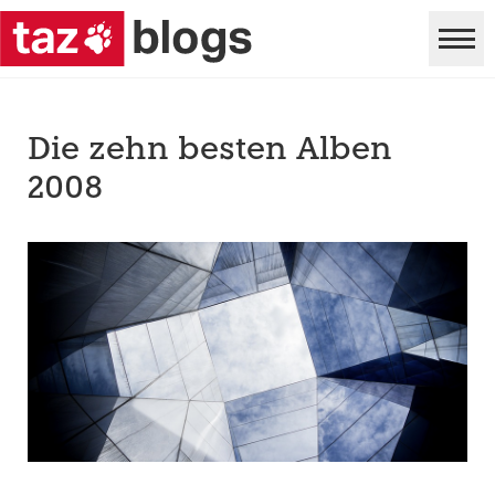
Die zehn besten Alben
2008