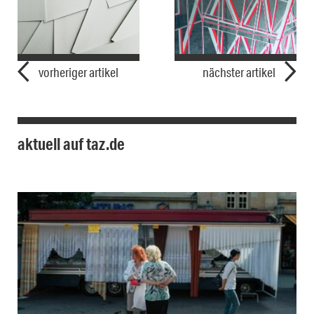
vorheriger artikel
nächster artikel
aktuell auf taz.de