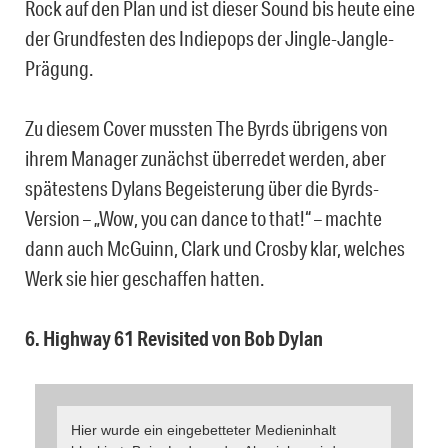
Rock auf den Plan und ist dieser Sound bis heute eine
der Grundfesten des Indiepops der Jingle-Jangle-
Prägung.
Zu diesem Cover mussten The Byrds übrigens von
ihrem Manager zunächst überredet werden, aber
spätestens Dylans Begeisterung über die Byrds-
Version – „Wow, you can dance to that!“ – machte
dann auch McGuinn, Clark und Crosby klar, welches
Werk sie hier geschaffen hatten.
6. Highway 61 Revisited von Bob Dylan
Hier wurde ein eingebetteter Medieninhalt