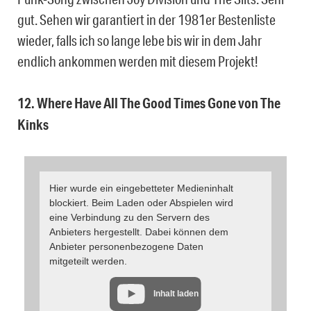
gut. Sehen wir garantiert in der 1981er Bestenliste
wieder, falls ich so lange lebe bis wir in dem Jahr
endlich ankommen werden mit diesem Projekt!
12. Where Have All The Good Times Gone von The
Kinks
Hier wurde ein eingebetteter Medieninhalt
blockiert. Beim Laden oder Abspielen wird
eine Verbindung zu den Servern des
Anbieters hergestellt. Dabei können dem
Anbieter personenbezogene Daten
mitgeteilt werden.
Inhalt laden