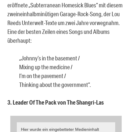
eröffnete „Subterranean Homesick Blues“ mit diesem
zweineinhalbminütigen Garage-Rock-Song, der Lou
Reeds Unterwelt-Texte um zwei Jahre vorwegnahm.
Eine der besten Zeilen eines Songs und Albums
überhaupt:
„Johnny’s in the basement /
Mixing up the medicine /
I’m on the pavement /
Thinking about the government“.
3. Leader Of The Pack von The Shangri-Las
Hier wurde ein eingebetteter Medieninhalt