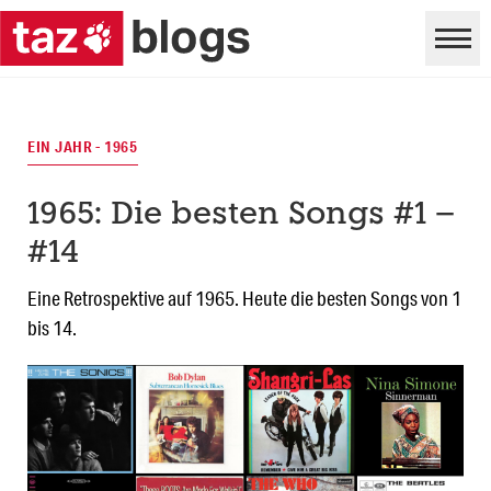
EIN JAHR - 1965
1965: Die besten Songs #1 –
#14
Eine Retrospektive auf 1965. Heute die besten Songs von 1
bis 14.