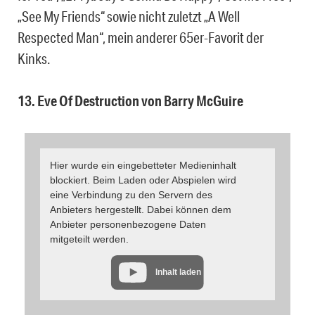
„See My Friends“ sowie nicht zuletzt „A Well
Respected Man“, mein anderer 65er-Favorit der
Kinks.
13. Eve Of Destruction von Barry McGuire
Hier wurde ein eingebetteter Medieninhalt
blockiert. Beim Laden oder Abspielen wird
eine Verbindung zu den Servern des
Anbieters hergestellt. Dabei können dem
Anbieter personenbezogene Daten
mitgeteilt werden.
Inhalt laden