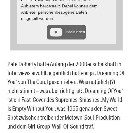
Anbieters hergestellt. Dabei können dem
Anbieter personenbezogene Daten
mitgeteilt werden.
Inhalt laden
Pete Doherty hatte Anfang der 2000er schalkhaft in
Interviews erzählt, eigentlich hätte er ja „Dreaming Of
You“ von The Coral geschrieben. Was natürlich (?)
nicht stimmt – was aber richtig ist: „Dreaming Of You“
ist ein Fast-Cover des Supremes-Smashes „My World
Is Empty Without You“, was 1965 genau den Sweet
Spot zwischen treibender Motown-Soul-Produktion
und dem Girl-Group-Wall-Of-Sound traf.