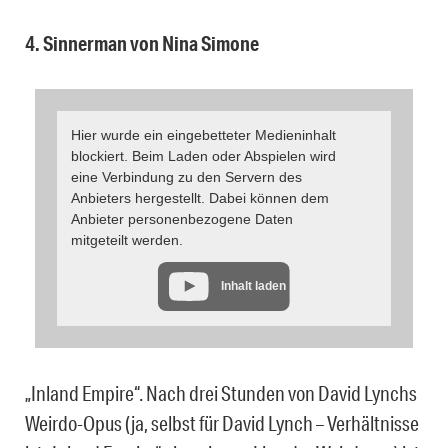
4. Sinnerman von Nina Simone
Hier wurde ein eingebetteter Medieninhalt
blockiert. Beim Laden oder Abspielen wird
eine Verbindung zu den Servern des
Anbieters hergestellt. Dabei können dem
Anbieter personenbezogene Daten
mitgeteilt werden.
Inhalt laden
„Inland Empire“. Nach drei Stunden von David Lynchs
Weirdo-Opus (ja, selbst für David Lynch – Verhältnisse