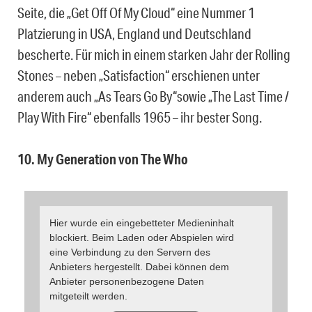
Seite, die „Get Off Of My Cloud“ eine Nummer 1
Platzierung in USA, England und Deutschland
bescherte. Für mich in einem starken Jahr der Rolling
Stones – neben „Satisfaction“ erschienen unter
anderem auch „As Tears Go By“sowie „The Last Time /
Play With Fire“ ebenfalls 1965 – ihr bester Song.
10. My Generation von The Who
Hier wurde ein eingebetteter Medieninhalt
blockiert. Beim Laden oder Abspielen wird
eine Verbindung zu den Servern des
Anbieters hergestellt. Dabei können dem
Anbieter personenbezogene Daten
mitgeteilt werden.