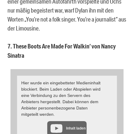
einer gemeinsamen Autofahrth vorspielte und Ochs
nur mäßig begeistert war, warf Dylan ihn mit den
Worten „You’re not a folk singer. You’re a journalist“ aus
der Limousine.
7. These Boots Are Made For Walkin‘ von Nancy
Sinatra
Hier wurde ein eingebetteter Medieninhalt
blockiert. Beim Laden oder Abspielen wird
eine Verbindung zu den Servern des
Anbieters hergestellt. Dabei können dem
Anbieter personenbezogene Daten
mitgeteilt werden.
Inhalt laden