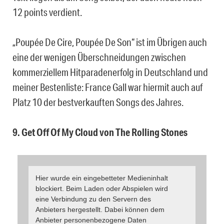
12 points verdient.
„Poupée De Cire, Poupée De Son“ ist im Übrigen auch
eine der wenigen Überschneidungen zwischen
kommerziellem Hitparadenerfolg in Deutschland und
meiner Bestenliste: France Gall war hiermit auch auf
Platz 10 der bestverkauften Songs des Jahres.
9. Get Off Of My Cloud von The Rolling Stones
Hier wurde ein eingebetteter Medieninhalt
blockiert. Beim Laden oder Abspielen wird
eine Verbindung zu den Servern des
Anbieters hergestellt. Dabei können dem
Anbieter personenbezogene Daten