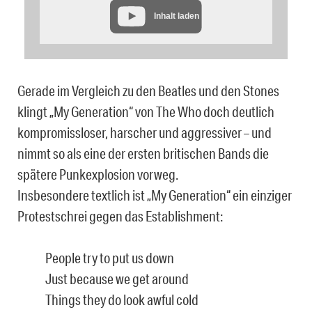
Inhalt laden
Gerade im Vergleich zu den Beatles und den Stones
klingt „My Generation“ von The Who doch deutlich
kompromissloser, harscher und aggressiver – und
nimmt so als eine der ersten britischen Bands die
spätere Punkexplosion vorweg.
Insbesondere textlich ist „My Generation“ ein einziger
Protestschrei gegen das Establishment:
People try to put us down
Just because we get around
Things they do look awful cold