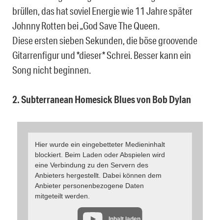
brüllen, das hat soviel Energie wie 11 Jahre später
Johnny Rotten bei „God Save The Queen.
Diese ersten sieben Sekunden, die böse groovende
Gitarrenfigur und *dieser* Schrei. Besser kann ein
Song nicht beginnen.
2. Subterranean Homesick Blues von Bob Dylan
Hier wurde ein eingebetteter Medieninhalt
blockiert. Beim Laden oder Abspielen wird
eine Verbindung zu den Servern des
Anbieters hergestellt. Dabei können dem
Anbieter personenbezogene Daten
mitgeteilt werden.
Inhalt laden