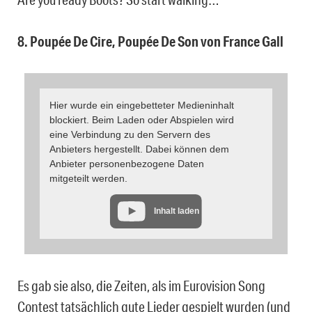
8. Poupée De Cire, Poupée De Son von France Gall
Hier wurde ein eingebetteter Medieninhalt
blockiert. Beim Laden oder Abspielen wird
eine Verbindung zu den Servern des
Anbieters hergestellt. Dabei können dem
Anbieter personenbezogene Daten
mitgeteilt werden.
Inhalt laden
Es gab sie also, die Zeiten, als im Eurovision Song
Contest tatsächlich gute Lieder gespielt wurden (und