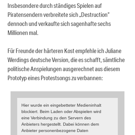
Insbesondere durch ständiges Spielen auf
Piratensendern verbreitete sich „Destruction“
dennoch und verkaufte sich sagenhafte sechs
Millionen mal.
Für Freunde der härteren Kost empfehle ich Juliane
Werdings deutsche Version, die es schafft, sämtliche
politische Anspielungen ausgerechnet aus diesem
Prototyp eines Protestsongs zu verbannen:
Hier wurde ein eingebetteter Medieninhalt
blockiert. Beim Laden oder Abspielen wird
eine Verbindung zu den Servern des
Anbieters hergestellt. Dabei können dem
Anbieter personenbezogene Daten