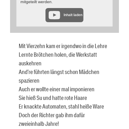
mitgeteilt werden.
Inhalt laden
Mit Vierzehn kam er irgendwo in die Lehre
Lernte Brötchen holen, die Werkstatt
auskehren
And’re führten längst schon Mädchen
spazieren
Auch er wollte einer mal imponieren
Sie hieß Su und hatte rote Haare
Er knackte Automaten, stahl heiße Ware
Doch der Richter gab ihm dafür
zweieinhalb Jahre!