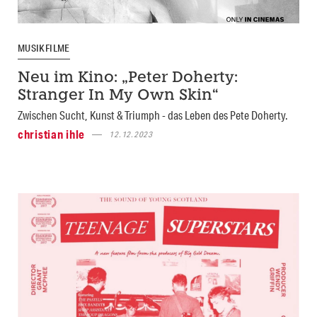
MUSIKFILME
Neu im Kino: „Peter Doherty:
Stranger In My Own Skin“
Zwischen Sucht, Kunst & Triumph - das Leben des Pete Doherty.
christian ihle
12.12.2023