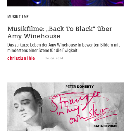
MUSIKFILME
Musikfilme: „Back To Black“ über
Amy Winehouse
Das zu kurze Leben der Amy Winehouse in bewegten Bildern mit
mindestens einer Szene für die Ewigkeit.
christian ihle
26.08.2024