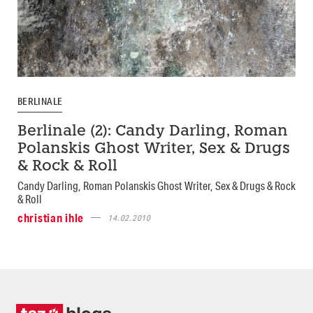
BERLINALE
Berlinale (2): Candy Darling, Roman
Polanskis Ghost Writer, Sex & Drugs
& Rock & Roll
Candy Darling, Roman Polanskis Ghost Writer, Sex & Drugs & Rock
& Roll
christian ihle
14.02.2010