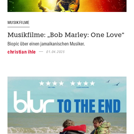
MUSIKFILME
Musikfilme: „Bob Marley: One Love“
Biopic über einen jamaikanischen Musiker.
christian ihle
01.04.2025