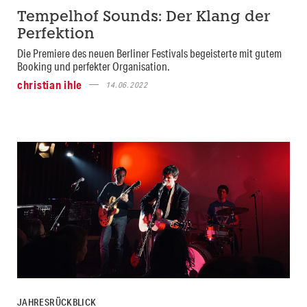
Tempelhof Sounds: Der Klang der
Perfektion
Die Premiere des neuen Berliner Festivals begeisterte mit gutem
Booking und perfekter Organisation.
christian ihle
14.06.2022
JAHRESRÜCKBLICK