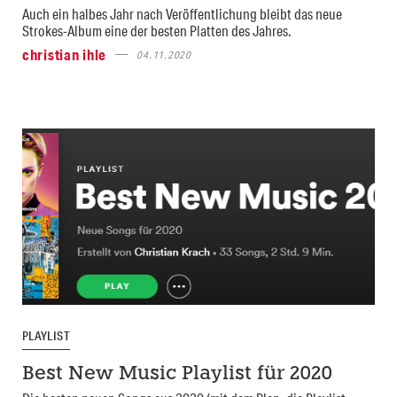
Auch ein halbes Jahr nach Veröffentlichung bleibt das neue
Strokes-Album eine der besten Platten des Jahres.
christian ihle
04.11.2020
PLAYLIST
Best New Music Playlist für 2020