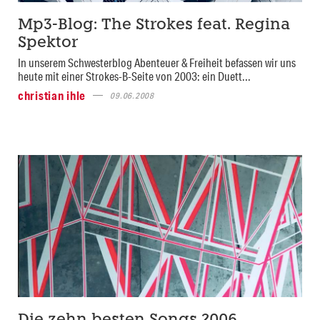
Mp3-Blog: The Strokes feat. Regina
Spektor
In unserem Schwesterblog Abenteuer & Freiheit befassen wir uns
heute mit einer Strokes-B-Seite von 2003: ein Duett...
christian ihle
09.06.2008