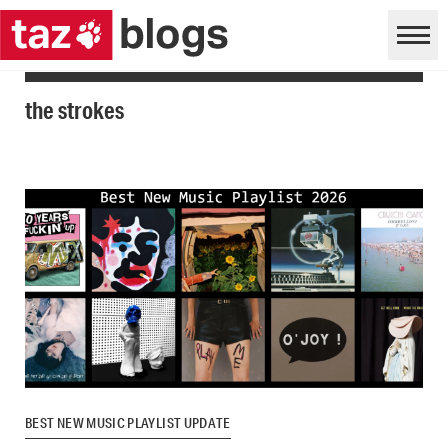
the strokes
BEST NEW MUSIC PLAYLIST UPDATE