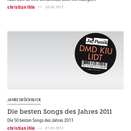
christian ihle
20.03.2013
JAHRESRÜCKBLICK
Die besten Songs des Jahres 2011
Die 50 besten Songs des Jahres 2011
christian ihle
01.01.2012