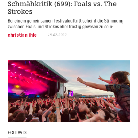
Schmähkritik (699): Foals vs. The
Strokes
Bei einem gemeinsamen Festivalauftritt scheint die Stimmung
zwischen Foals und Strokes eher frostig gewesen zu sein:
christian ihle
18.07.2022
FESTIVALS