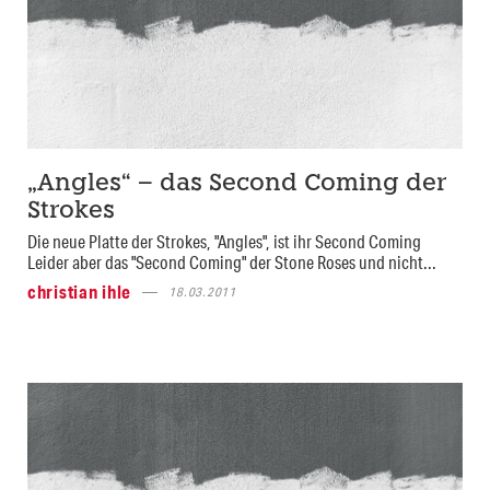
„Angles“ – das Second Coming der
Strokes
Die neue Platte der Strokes, "Angles", ist ihr Second Coming
Leider aber das "Second Coming" der Stone Roses und nicht...
christian ihle
18.03.2011