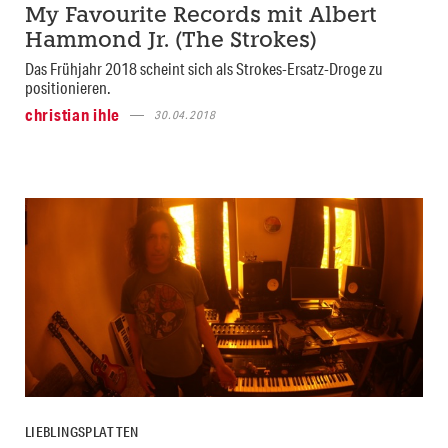
My Favourite Records mit Albert
Hammond Jr. (The Strokes)
Das Frühjahr 2018 scheint sich als Strokes-Ersatz-Droge zu
positionieren.
christian ihle
30.04.2018
LIEBLINGSPLATTEN