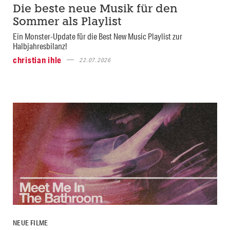
Die beste neue Musik für den
Sommer als Playlist
Ein Monster-Update für die Best New Music Playlist zur
Halbjahresbilanz!
christian ihle
22.07.2026
NEUE FILME