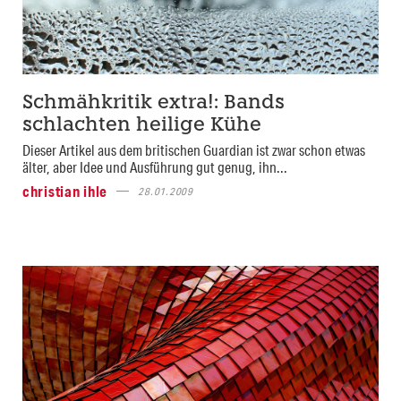
Schmähkritik extra!: Bands
schlachten heilige Kühe
Dieser Artikel aus dem britischen Guardian ist zwar schon etwas
älter, aber Idee und Ausführung gut genug, ihn...
christian ihle
28.01.2009