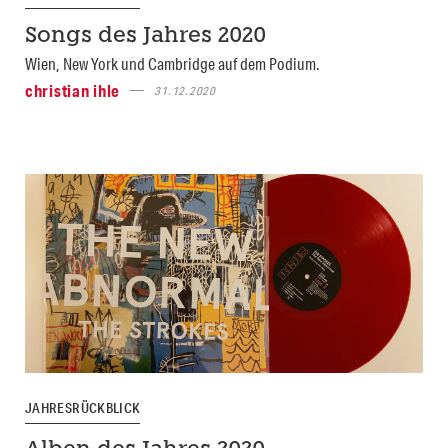
Songs des Jahres 2020
Wien, New York und Cambridge auf dem Podium.
christian ihle
31.12.2020
JAHRESRÜCKBLICK