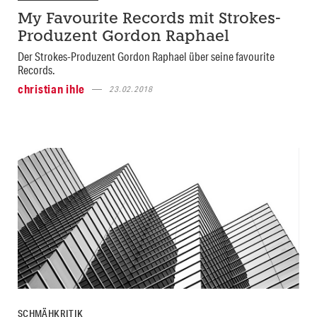
My Favourite Records mit Strokes-
Produzent Gordon Raphael
Der Strokes-Produzent Gordon Raphael über seine favourite
Records.
christian ihle
23.02.2018
SCHMÄHKRITIK