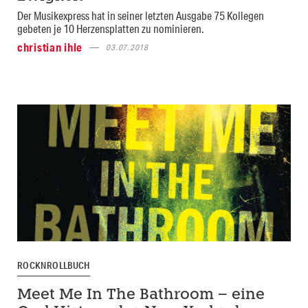
Der Musikexpress hat in seiner letzten Ausgabe 75 Kollegen
gebeten je 10 Herzensplatten zu nominieren.
christian ihle
03.07.2018
ROCKNROLLBUCH
Meet Me In The Bathroom – eine