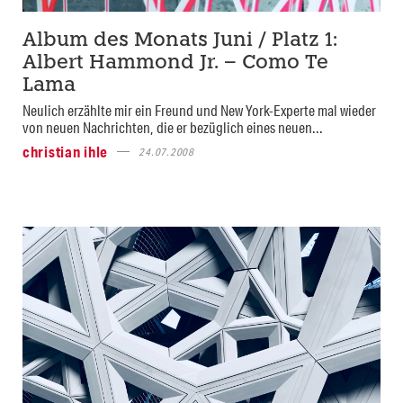
Album des Monats Juni / Platz 1:
Albert Hammond Jr. – Como Te
Lama
Neulich erzählte mir ein Freund und New York-Experte mal wieder
von neuen Nachrichten, die er bezüglich eines neuen...
christian ihle
24.07.2008