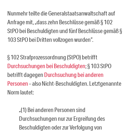
Nunmehr teilte die Generalstaatsanwaltschaft auf
Anfrage mit, „dass zehn Beschlüsse gemäß § 102
StPO bei Beschuldigten und fünf Beschlüsse gemäß §
103 StPO bei Dritten vollzogen wurden“.
§ 102 Strafprozessordnung (StPO) betrifft
Durchsuchungen bei Beschuldigten
; § 103 StPO
betrifft dagegen
Durchsuchung bei anderen
Personen
– also Nicht-Beschuldigten. Letztgenannte
Norm lautet:
„(1) Bei anderen Personen sind
Durchsuchungen nur zur Ergreifung des
Beschuldigten oder zur Verfolgung von