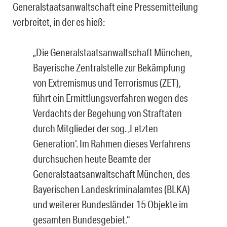
Generalstaatsanwaltschaft eine Pressemitteilung
verbreitet, in der es hieß:
„Die Generalstaatsanwaltschaft München,
Bayerische Zentralstelle zur Bekämpfung
von Extremismus und Terrorismus (ZET),
führt ein Ermittlungsverfahren wegen des
Verdachts der Begehung von Straftaten
durch Mitglieder der sog. ‚Letzten
Generation‘. Im Rahmen dieses Verfahrens
durchsuchen heute Beamte der
Generalstaatsanwaltschaft München, des
Bayerischen Landeskriminalamtes (BLKA)
und weiterer Bundesländer 15 Objekte im
gesamten Bundesgebiet.“