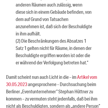
anderen Räumen auch zulässig, wenn
diese sich in einem Gebäude befinden, von
dem auf Grund von Tatsachen
anzunehmen ist, daß sich der Beschuldigte
in ihm aufhält.
(2) Die Beschränkungen des Absatzes 1
Satz 1 gelten nicht für Räume, in denen der
Beschuldigte ergriffen worden ist oder die
er während der Verfolgung betreten hat.“
Damit scheint nun auch Licht in die – im
Artikel vom
30.05.2023
angesprochene – Durchsuchung beim
Berliner „Eventunternehmer“ Stephan Hüttner zu
kommen – zu vermuten steht jedenfalls, daß bei ihm
nicht als Beschuldigten, sondern als „andere Person“