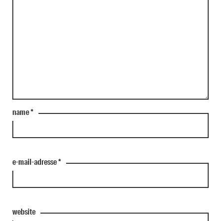
name
*
e-mail-adresse
*
website