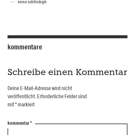
enno schöningh
kommentare
Schreibe einen Kommentar
Deine E-Mail-Adresse wird nicht
veröffentlicht.
Erforderliche Felder sind
mit
*
markiert
kommentar
*