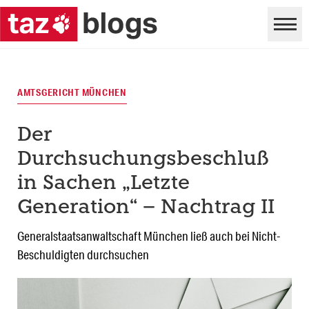
AMTSGERICHT MÜNCHEN
Der
Durchsuchungsbeschluß
in Sachen „Letzte
Generation“ – Nachtrag II
Generalstaatsanwaltschaft München ließ auch bei Nicht-
Beschuldigten durchsuchen