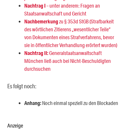
Nachtrag I
– unter anderem: Fragen an
Staatsanwaltschaft und Gericht
Nachbemerkung
zu § 353d StGB (Strafbarkeit
des wörtlichen Zitierens „wesentlicher Teile“
von Dokumenten eines Strafverfahrens, bevor
sie in öffentlicher Verhandlung erörtert wurden)
Nachtrag II:
Generalstaatsanwaltschaft
München ließ auch bei Nicht-Beschuldigten
durchsuchen
Es folgt noch:
Anhang:
Noch einmal speziell zu den Blockaden
Anzeige