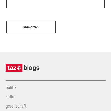
politik
kultur
gesellschaft