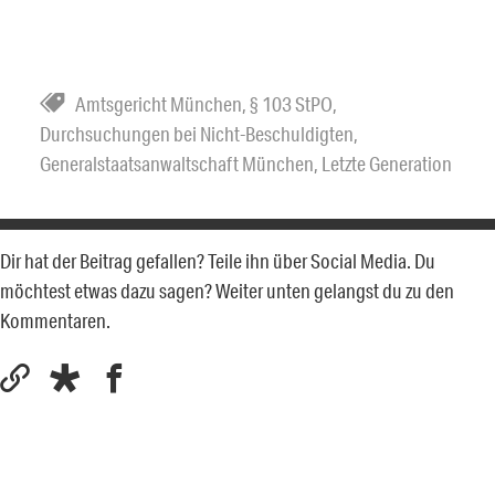
Amtsgericht München
,
§ 103 StPO
,
Durchsuchungen bei Nicht-Beschuldigten
,
Generalstaatsanwaltschaft München
,
Letzte Generation
Dir hat der Beitrag gefallen? Teile ihn über Social Media. Du
möchtest etwas dazu sagen? Weiter unten gelangst du zu den
Kommentaren.