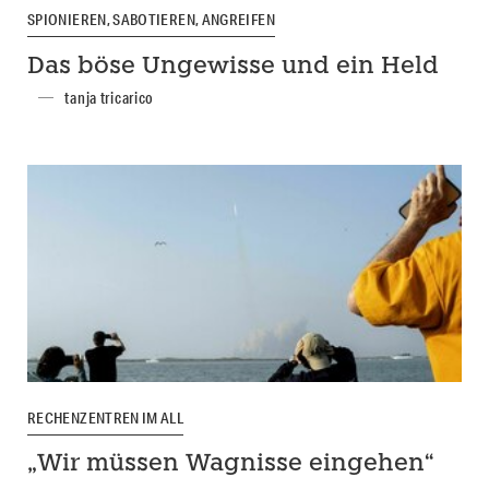
SPIONIEREN, SABOTIEREN, ANGREIFEN
Das böse Ungewisse und ein Held
tanja tricarico
RECHENZENTREN IM ALL
„Wir müssen Wagnisse eingehen“