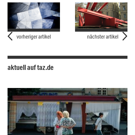
vorheriger artikel
nächster artikel
aktuell auf taz.de