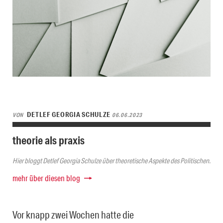
DETLEF GEORGIA SCHULZE
VON
06.06.2023
theorie als praxis
Hier bloggt Detlef Georgia Schulze über theoretische Aspekte des Politischen.
mehr über diesen blog
Vor knapp zwei Wochen hatte die