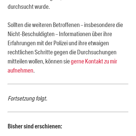
durchsucht wurde.
Sollten die weiteren Betroffenen – insbesondere die
Nicht-Beschuldigten – Informationen über ihre
Erfahrungen mit der Polizei und ihre etwaigen
rechtlichen Schritte gegen die Durchsuchungen
mitteilen wollen, können sie
gerne Kontakt zu mir
aufnehmen
.
Fortsetzung folgt.
Bisher sind erschienen: