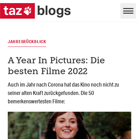
JAHRESRÜCKBLICK
A Year In Pictures: Die
besten Filme 2022
Auch im Jahr nach Corona hat das Kino noch nicht zu
seiner alten Kraft zurückgefunden. Die 50
bemerkenswertesten Filme: