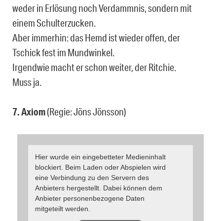
weder in Erlösung noch Verdammnis, sondern mit
einem Schulterzucken.
Aber immerhin: das Hemd ist wieder offen, der
Tschick fest im Mundwinkel.
Irgendwie macht er schon weiter, der Ritchie.
Muss ja.
7. Axiom
(Regie: Jöns Jönsson)
Hier wurde ein eingebetteter Medieninhalt
blockiert. Beim Laden oder Abspielen wird
eine Verbindung zu den Servern des
Anbieters hergestellt. Dabei können dem
Anbieter personenbezogene Daten
mitgeteilt werden.