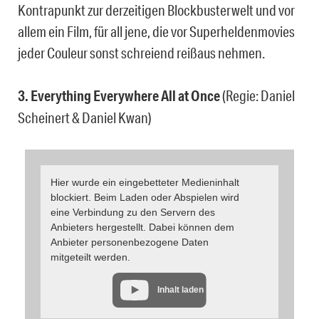
Kontrapunkt zur derzeitigen Blockbusterwelt und vor
allem ein Film, für all jene, die vor Superheldenmovies
jeder Couleur sonst schreiend reißaus nehmen.
3. Everything Everywhere All at Once
(Regie: Daniel
Scheinert & Daniel Kwan)
Hier wurde ein eingebetteter Medieninhalt
blockiert. Beim Laden oder Abspielen wird
eine Verbindung zu den Servern des
Anbieters hergestellt. Dabei können dem
Anbieter personenbezogene Daten
mitgeteilt werden.
Inhalt laden