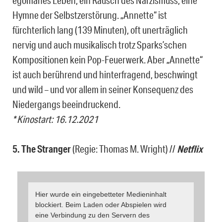
Hymne der Selbstzerstörung. „Annette“ ist
fürchterlich lang (139 Minuten), oft unerträglich
nervig und auch musikalisch trotz Sparks’schen
Kompositionen kein Pop-Feuerwerk. Aber „Annette“
ist auch berührend und hinterfragend, beschwingt
und wild – und vor allem in seiner Konsequenz des
Niedergangs beeindruckend.
* Kinostart: 16.12.2021
5. The Stranger
(Regie: Thomas M. Wright) //
Netflix
Hier wurde ein eingebetteter Medieninhalt
blockiert. Beim Laden oder Abspielen wird
eine Verbindung zu den Servern des