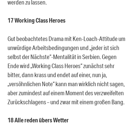
werden zu lassen.
17 Working Class Heroes
Gut beobachtetes Drama mit Ken-Loach-Attitude um
unwürdige Arbeitsbedingungen und „jeder ist sich
selbst der Nächste“-Mentalität in Serbien. Gegen
Ende wird „Working Class Heroes“ zunächst sehr
bitter, dann krass und endet auf einer, nun ja,
„versöhnlichen Note“ kann man wirklich nicht sagen,
aber zumindest auf einem Moment des verzweifelten
Zurückschlagens – und zwar mit einem großen Bang.
18 Alle reden übers Wetter