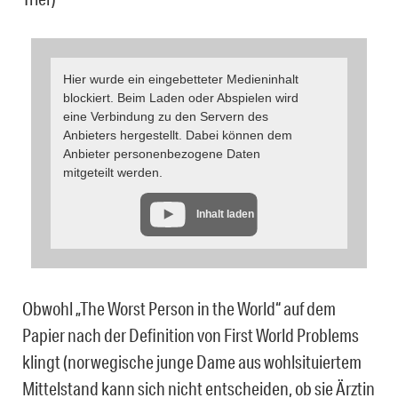
Hier wurde ein eingebetteter Medieninhalt
blockiert. Beim Laden oder Abspielen wird
eine Verbindung zu den Servern des
Anbieters hergestellt. Dabei können dem
Anbieter personenbezogene Daten
mitgeteilt werden.
Inhalt laden
Obwohl „The Worst Person in the World“ auf dem
Papier nach der Definition von First World Problems
klingt (norwegische junge Dame aus wohlsituiertem
Mittelstand kann sich nicht entscheiden, ob sie Ärztin