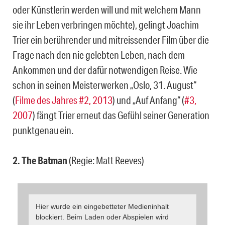
oder Künstlerin werden will und mit welchem Mann
sie ihr Leben verbringen möchte), gelingt Joachim
Trier ein berührender und mitreissender Film über die
Frage nach den nie gelebten Leben, nach dem
Ankommen und der dafür notwendigen Reise. Wie
schon in seinen Meisterwerken „Oslo, 31. August“
(
Filme des Jahres #2, 2013
) und „Auf Anfang“ (
#3,
2007
) fängt Trier erneut das Gefühl seiner Generation
punktgenau ein.
2. The Batman
(Regie: Matt Reeves)
Hier wurde ein eingebetteter Medieninhalt
blockiert. Beim Laden oder Abspielen wird