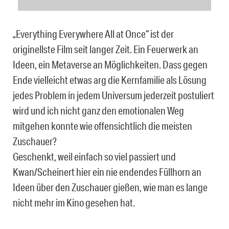
„Everything Everywhere All at Once“ ist der
originellste Film seit langer Zeit. Ein Feuerwerk an
Ideen, ein Metaverse an Möglichkeiten. Dass gegen
Ende vielleicht etwas arg die Kernfamilie als Lösung
jedes Problem in jedem Universum jederzeit postuliert
wird und ich nicht ganz den emotionalen Weg
mitgehen konnte wie offensichtlich die meisten
Zuschauer?
Geschenkt, weil einfach so viel passiert und
Kwan/Scheinert hier ein nie endendes Füllhorn an
Ideen über den Zuschauer gießen, wie man es lange
nicht mehr im Kino gesehen hat.