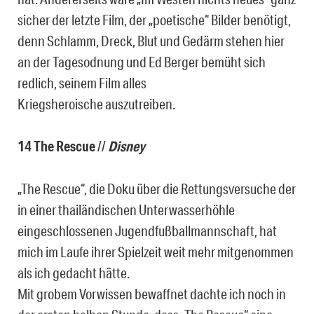
sicher der letzte Film, der „poetische“ Bilder benötigt,
denn Schlamm, Dreck, Blut und Gedärm stehen hier
an der Tagesodnung und Ed Berger bemüht sich
redlich, seinem Film alles
Kriegsheroische auszutreiben.
14 The Rescue
//
Disney
„The Rescue“, die Doku über die Rettungsversuche der
in einer thailändischen Unterwasserhöhle
eingeschlossenen Jugendfußballmannschaft, hat
mich im Laufe ihrer Spielzeit weit mehr mitgenommen
als ich gedacht hätte.
Mit grobem Vorwissen bewaffnet dachte ich noch in