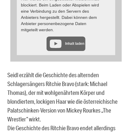
blockiert. Beim Laden oder Abspielen wird
eine Verbindung zu den Servern des
Anbieters hergestellt. Dabei können dem
Anbieter personenbezogene Daten
mitgeteilt werden.
Inhalt laden
Seidl erzählt die Geschichte des alternden
Schlagersängers Ritchie Bravo (stark: Michael
Thomas), der mit wohlgenährtem Körper und
blondiertem, lockigen Haar wie die österreichische
Palatschinken-Version von Mickey Rourkes „The
Wrestler“ wirkt.
Die Geschichte des Ritchie Bravo endet allerdings