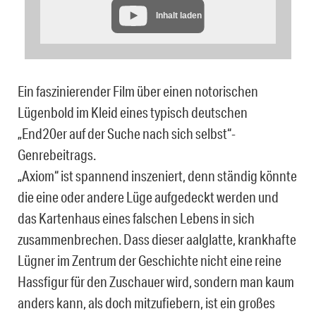
Inhalt laden
Ein faszinierender Film über einen notorischen
Lügenbold im Kleid eines typisch deutschen
„End20er auf der Suche nach sich selbst“-
Genrebeitrags.
„Axiom“ ist spannend inszeniert, denn ständig könnte
die eine oder andere Lüge aufgedeckt werden und
das Kartenhaus eines falschen Lebens in sich
zusammenbrechen. Dass dieser aalglatte, krankhafte
Lügner im Zentrum der Geschichte nicht eine reine
Hassfigur für den Zuschauer wird, sondern man kaum
anders kann, als doch mitzufiebern, ist ein großes