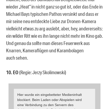
wieder „Heat“ in nicht ganz so gut ist, oder das Ende in
Michael Bays typischen Pathos versinkt und dass er
mir seine neu entdeckte Liebe zur Dronen-Kamera
vielleicht etwas zu arg auslebt, aber, hey, andererseits:
ein wilder Ritt wie es ihn lange nicht mehr im Kino gab.
Und genau da sollte man dieses Feuerwerk aus
Knarren, Kameraflügen und Karambolagen
auch sehen.
10. EO
(Regie: Jerzy Skolimowski)
Hier wurde ein eingebetteter Medieninhalt
blockiert. Beim Laden oder Abspielen wird
eine Verbindung zu den Servern des