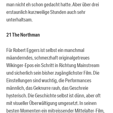
man nicht eh schon gedacht hatte. Aber über drei
erstaunlich kurzweilige Stunden auch sehr
unterhaltsam.
21 The Northman
Für Robert Eggers ist selbst ein manchmal
mäanderndes, schmerzhaft originalgetreues
Wikinger-Epos ein Schritt in Richtung Mainstream
und sicherlich sein bisher zugänglichster Film. Die
Einstellungen sind wuchtig, die Performances
männlich, das Geknurre rauh, das Geschreie
hysterisch. Die Geschichte selbst ist dünn, aber oft
mit visueller Überwältigung umgesetzt. In seinen
besten Momenten ein mitreissender Mittelalter-Film,