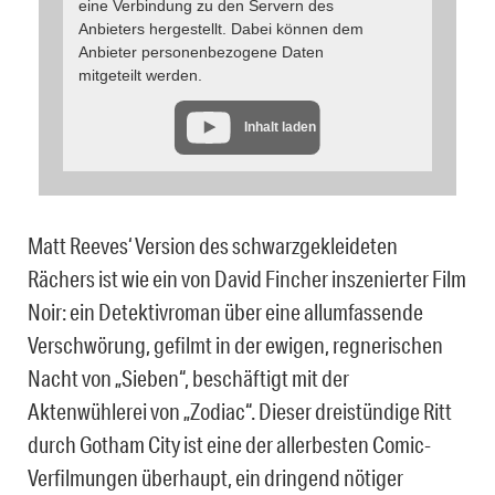
eine Verbindung zu den Servern des
Anbieters hergestellt. Dabei können dem
Anbieter personenbezogene Daten
mitgeteilt werden.
Inhalt laden
Matt Reeves‘ Version des schwarzgekleideten
Rächers ist wie ein von David Fincher inszenierter Film
Noir: ein Detektivroman über eine allumfassende
Verschwörung, gefilmt in der ewigen, regnerischen
Nacht von „Sieben“, beschäftigt mit der
Aktenwühlerei von „Zodiac“. Dieser dreistündige Ritt
durch Gotham City ist eine der allerbesten Comic-
Verfilmungen überhaupt, ein dringend nötiger