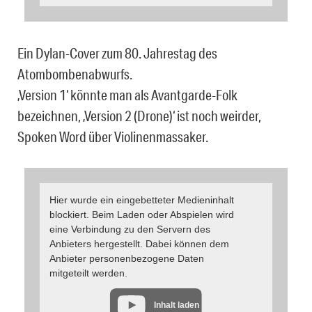
Ein Dylan-Cover zum 80. Jahrestag des
Atombombenabwurfs.
‚Version 1‘ könnte man als Avantgarde-Folk
bezeichnen, ‚Version 2 (Drone)‘ ist noch weirder,
Spoken Word über Violinenmassaker.
Hier wurde ein eingebetteter Medieninhalt
blockiert. Beim Laden oder Abspielen wird
eine Verbindung zu den Servern des
Anbieters hergestellt. Dabei können dem
Anbieter personenbezogene Daten
mitgeteilt werden.
Inhalt laden