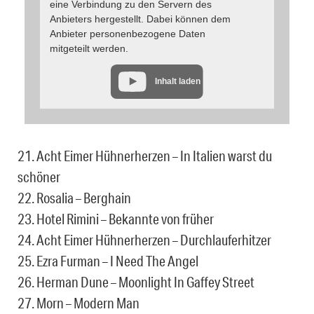
eine Verbindung zu den Servern des
Anbieters hergestellt. Dabei können dem
Anbieter personenbezogene Daten
mitgeteilt werden.
Inhalt laden
21. Acht Eimer Hühnerherzen – In Italien warst du
schöner
22. Rosalia – Berghain
23. Hotel Rimini – Bekannte von früher
24. Acht Eimer Hühnerherzen – Durchlauferhitzer
25. Ezra Furman – I Need The Angel
26. Herman Dune – Moonlight In Gaffey Street
27. Morn – Modern Man