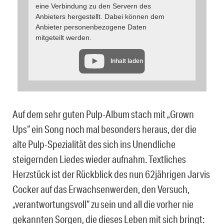
eine Verbindung zu den Servern des
Anbieters hergestellt. Dabei können dem
Anbieter personenbezogene Daten
mitgeteilt werden.
Inhalt laden
Auf dem sehr guten Pulp-Album stach mit „Grown
Ups“ ein Song noch mal besonders heraus, der die
alte Pulp-Spezialität des sich ins Unendliche
steigernden Liedes wieder aufnahm. Textliches
Herzstück ist der Rückblick des nun 62jährigen Jarvis
Cocker auf das Erwachsenwerden, den Versuch,
„verantwortungsvoll“ zu sein und all die vorher nie
gekannten Sorgen, die dieses Leben mit sich bringt: