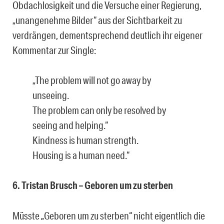
Obdachlosigkeit und die Versuche einer Regierung,
„unangenehme Bilder“ aus der Sichtbarkeit zu
verdrängen, dementsprechend deutlich ihr eigener
Kommentar zur Single:
„The problem will not go away by
unseeing.
The problem can only be resolved by
seeing and helping.“
Kindness is human strength.
Housing is a human need.“
6. Tristan Brusch – Geboren um zu sterben
Müsste „Geboren um zu sterben“ nicht eigentlich die