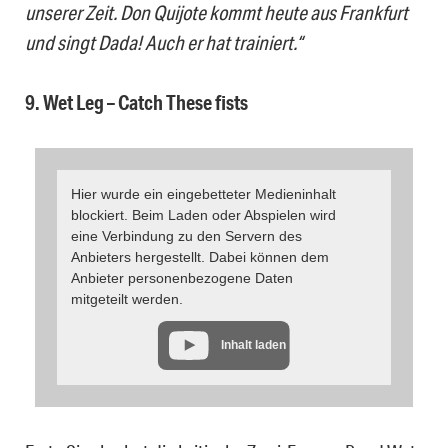
unserer Zeit. Don Quijote kommt heute aus Frankfurt
und singt Dada! Auch er hat trainiert.“
9. Wet Leg – Catch These fists
Hier wurde ein eingebetteter Medieninhalt
blockiert. Beim Laden oder Abspielen wird
eine Verbindung zu den Servern des
Anbieters hergestellt. Dabei können dem
Anbieter personenbezogene Daten
mitgeteilt werden.
Inhalt laden