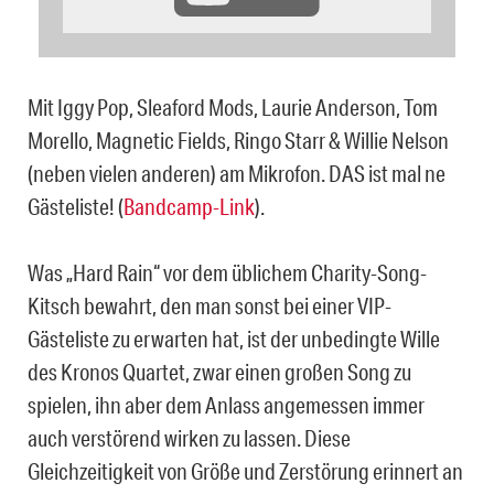
Mit Iggy Pop, Sleaford Mods, Laurie Anderson, Tom
Morello, Magnetic Fields, Ringo Starr & Willie Nelson
(neben vielen anderen) am Mikrofon. DAS ist mal ne
Gästeliste! (
Bandcamp-Link
).
Was „Hard Rain“ vor dem üblichem Charity-Song-
Kitsch bewahrt, den man sonst bei einer VIP-
Gästeliste zu erwarten hat, ist der unbedingte Wille
des Kronos Quartet, zwar einen großen Song zu
spielen, ihn aber dem Anlass angemessen immer
auch verstörend wirken zu lassen. Diese
Gleichzeitigkeit von Größe und Zerstörung erinnert an