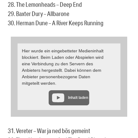
28. The Lemonheads – Deep End
29. Baxter Dury – Allbarone
30. Herman Dune – A River Keeps Running
Hier wurde ein eingebetteter Medieninhalt
blockiert. Beim Laden oder Abspielen wird
eine Verbindung zu den Servern des
Anbieters hergestellt. Dabei können dem
Anbieter personenbezogene Daten
mitgeteilt werden.
Inhalt laden
31. Vereter – War ja ned bös gemeint