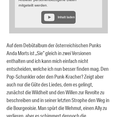
mitgeteilt werden.
Inhalt laden
Auf dem Debütalbum der österreichischen Punks
Anda Morts ist „Sie“ gleich in zwei Versionen
enthalten und ich kann mich einfach nicht
entscheiden, welche ich nun besser finden mag. Den
Pop-Schunkler oder den Punk-Kracher? Zeigt aber
auch nur die Güte des Liedes, dem es gelingt,
zunächst die Wildheit und den Willen zur Revolte zu
beschreiben und in seiner letzten Strophe den Weg in
die Bourgeoisie. Man spürt die Wehmut, einen Ally zu
verlieren, aber es schimmert dennoch die