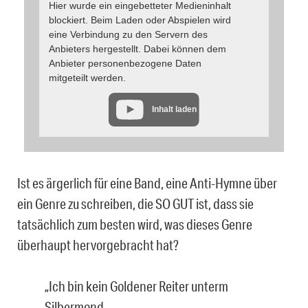
Hier wurde ein eingebetteter Medieninhalt
blockiert. Beim Laden oder Abspielen wird
eine Verbindung zu den Servern des
Anbieters hergestellt. Dabei können dem
Anbieter personenbezogene Daten
mitgeteilt werden.
Inhalt laden
Ist es ärgerlich für eine Band, eine Anti-Hymne über
ein Genre zu schreiben, die SO GUT ist, dass sie
tatsächlich zum besten wird, was dieses Genre
überhaupt hervorgebracht hat?
„Ich bin kein Goldener Reiter unterm
Silbermond