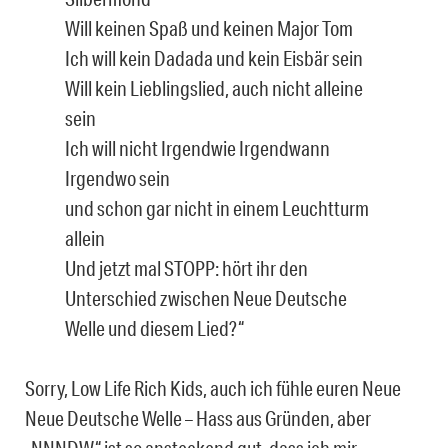
Will keinen Spaß und keinen Major Tom
Ich will kein Dadada und kein Eisbär sein
Will kein Lieblingslied, auch nicht alleine
sein
Ich will nicht Irgendwie Irgendwann
Irgendwo sein
und schon gar nicht in einem Leuchtturm
allein
Und jetzt mal STOPP: hört ihr den
Unterschied zwischen Neue Deutsche
Welle und diesem Lied?“
Sorry, Low Life Rich Kids, auch ich fühle euren Neue
Neue Deutsche Welle – Hass aus Gründen, aber