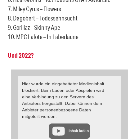
7. Miley Cyrus – Flowers
8. Dagobert – Todessehnsucht
9. Gorillaz – Skinny Ape
10. MPC Lafote – In Laberlaune
Und 2022?
Hier wurde ein eingebetteter Medieninhalt
blockiert. Beim Laden oder Abspielen wird
eine Verbindung zu den Servern des
Anbieters hergestellt. Dabei können dem
Anbieter personenbezogene Daten
mitgeteilt werden.
Inhalt laden