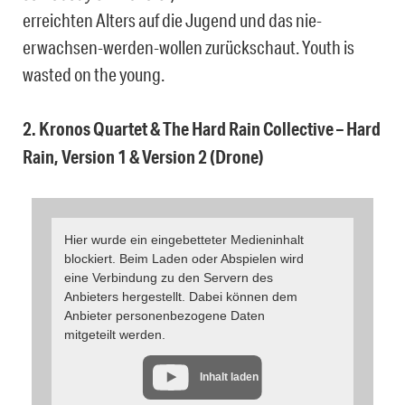
erreichten Alters auf die Jugend und das nie-
erwachsen-werden-wollen zurückschaut. Youth is
wasted on the young.
2. Kronos Quartet & The Hard Rain Collective – Hard
Rain, Version 1 & Version 2 (Drone)
Hier wurde ein eingebetteter Medieninhalt
blockiert. Beim Laden oder Abspielen wird
eine Verbindung zu den Servern des
Anbieters hergestellt. Dabei können dem
Anbieter personenbezogene Daten
mitgeteilt werden.
Inhalt laden