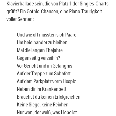
Klavierballade sein, die von Platz 1 der Singles-Charts
grüßt? Ein Gothic-Chanson, eine Piano-Traurigkeit
voller Sehnen:
Und wie oft mussten sich Paare
Um beieinander zu bleiben
Mal die langen Ehejahre
Gegenseitig verzeih’n?
Vor Gericht und im Gefängnis
Auf der Treppe zum Schafott
Auf dem Parkplatz vorm Hospiz
Neben dir im Krankenbett
Brauchst du keinen Erfolgreichen
Keine Siege, keine Reichen
Nur wen, der weiß, was Liebe ist