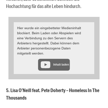
Hochachtung für das alte Leben hindurch.
Hier wurde ein eingebetteter Medieninhalt
blockiert. Beim Laden oder Abspielen wird
eine Verbindung zu den Servern des
Anbieters hergestellt. Dabei können dem
Anbieter personenbezogene Daten
mitgeteilt werden.
Inhalt laden
5. Lisa O’Neill feat. Pete Doherty – Homeless In The
Thousands