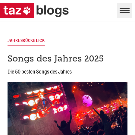
JAHRESRÜCKBLICK
Songs des Jahres 2025
Die 50 besten Songs des Jahres