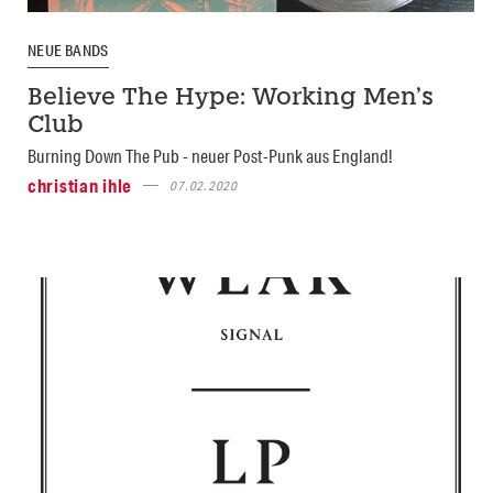
NEUE BANDS
Believe The Hype: Working Men’s
Club
Burning Down The Pub - neuer Post-Punk aus England!
christian ihle
07.02.2020