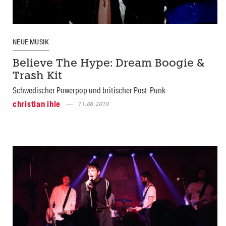
NEUE MUSIK
Believe The Hype: Dream Boogie &
Trash Kit
Schwedischer Powerpop und britischer Post-Punk
christian ihle
11.06.2019