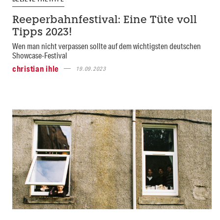
Reeperbahnfestival: Eine Tüte voll
Tipps 2023!
Wen man nicht verpassen sollte auf dem wichtigsten deutschen
Showcase-Festival
christian ihle
19.09.2023