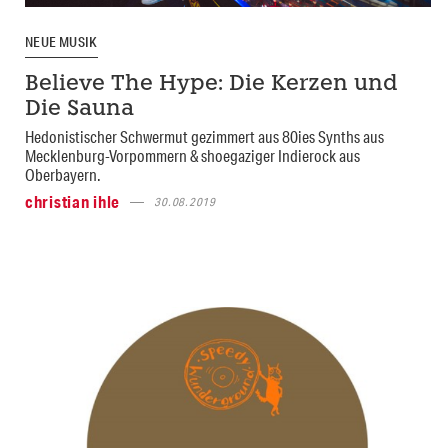
NEUE MUSIK
Believe The Hype: Die Kerzen und
Die Sauna
Hedonistischer Schwermut gezimmert aus 80ies Synths aus
Mecklenburg-Vorpommern & shoegaziger Indierock aus
Oberbayern.
christian ihle
30.08.2019