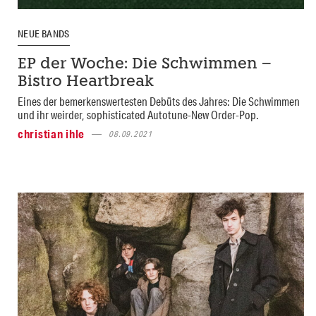
NEUE BANDS
EP der Woche: Die Schwimmen –
Bistro Heartbreak
Eines der bemerkenswertesten Debüts des Jahres: Die Schwimmen
und ihr weirder, sophisticated Autotune-New Order-Pop.
christian ihle
08.09.2021