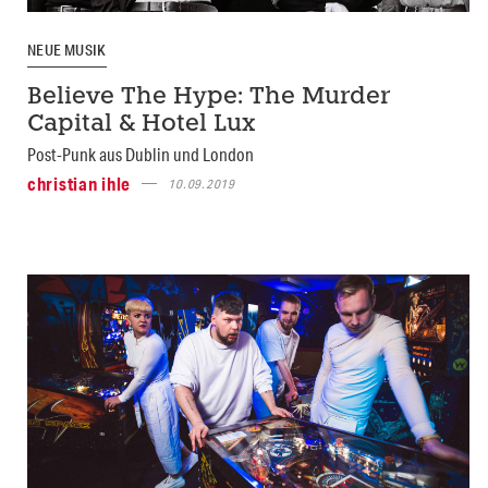
NEUE MUSIK
Believe The Hype: The Murder
Capital & Hotel Lux
Post-Punk aus Dublin und London
christian ihle
10.09.2019