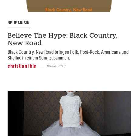
NEUE MUSIK
Believe The Hype: Black Country,
New Road
Black Country, New Road bringen Folk, Post-Rock, Americana und
Shellac in einem Song zusammen.
christian ihle
05.08.2019