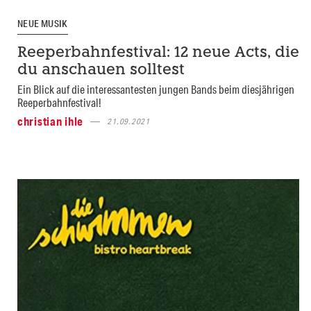
NEUE MUSIK
Reeperbahnfestival: 12 neue Acts, die
du anschauen solltest
Ein Blick auf die interessantesten jungen Bands beim diesjährigen
Reeperbahnfestival!
christian ihle
21.09.2021