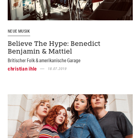
NEUE MUSIK
Believe The Hype: Benedict
Benjamin & Mattiel
Britischer Folk & amerikanische Garage
christian ihle
18.07.2019