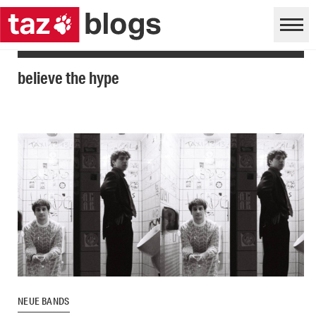
believe the hype
NEUE BANDS