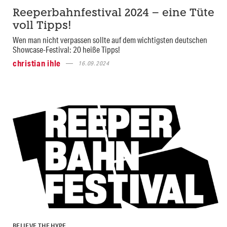
Reeperbahnfestival 2024 – eine Tüte
voll Tipps!
Wen man nicht verpassen sollte auf dem wichtigsten deutschen
Showcase-Festival: 20 heiße Tipps!
christian ihle
16.09.2024
BELIEVE THE HYPE