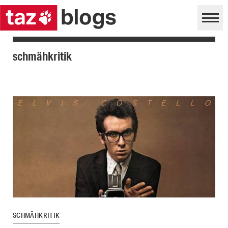
schmähkritik
SCHMÄHKRITIK