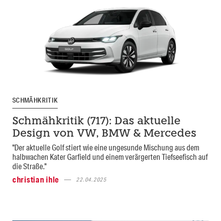
SCHMÄHKRITIK
Schmähkritik (717): Das aktuelle
Design von VW, BMW & Mercedes
"Der aktuelle Golf stiert wie eine ungesunde Mischung aus dem
halbwachen Kater Garfield und einem verärgerten Tiefseefisch auf
die Straße."
christian ihle
22.04.2025