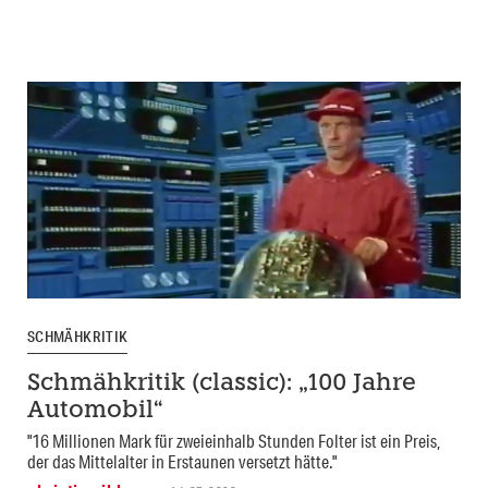
SCHMÄHKRITIK
Schmähkritik (classic): „100 Jahre
Automobil“
"16 Millionen Mark für zweieinhalb Stunden Folter ist ein Preis,
der das Mittelalter in Erstaunen versetzt hätte."