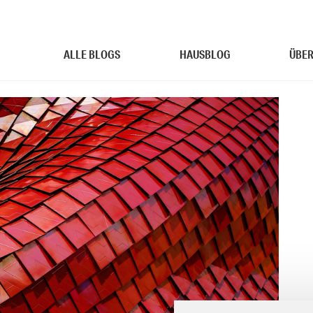
ALLE BLOGS
HAUSBLOG
ÜBER