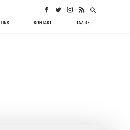
 UNS
KONTAKT
TAZ.DE